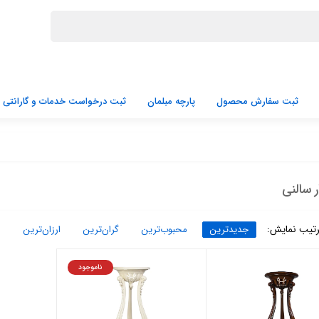
ثبت سفارش محصول
پارچه مبلمان
ثبت درخواست خدمات و گارانتی
ر سالنی
تیب نمایش:
جدیدترین
محبوب‌ترین
گران‌ترین
ارزان‌ترین
ناموجود