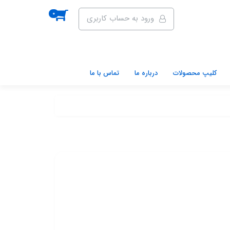
0
ورود به حساب کاربری
کلیپ محصولات
درباره ما
تماس با ما