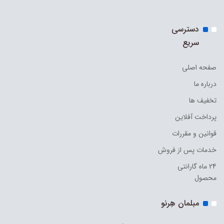
دسترسی
سریع
صفحه اصلی
درباره ما
تخفیف ها
پرداخت آفلاین
قوانین و مقررات
خدمات پس از فروش
24 ماه گارانتی
محصول
مبلمان هِرنو