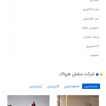
میز غذاخوری
میز تلویزیون
سرویس خواب
پارچه مبلمان
اکسسوری
تخفیف
شرکت مبلمان هرواک
جدیدترین
محبوب‌ترین
گران‌ترین
ارزان‌ترین