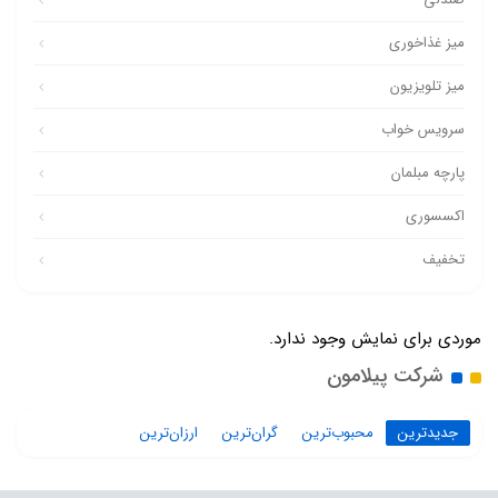
میز غذاخوری
میز تلویزیون
سرویس خواب
پارچه مبلمان
اکسسوری
تخفیف
موردی برای نمایش وجود ندارد.
شرکت پیلامون
جدیدترین
محبوب‌ترین
گران‌ترین
ارزان‌ترین