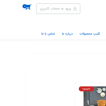
0
ورود به حساب کاربری
کلیپ محصولات
درباره ما
تماس با ما
ناموجود