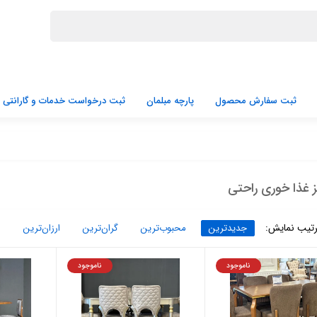
ثبت سفارش محصول
پارچه مبلمان
ثبت درخواست خدمات و گارانتی
 غذا خوری راحتی
تیب نمایش:
جدیدترین
محبوب‌ترین
گران‌ترین
ارزان‌ترین
ناموجود
ناموجود