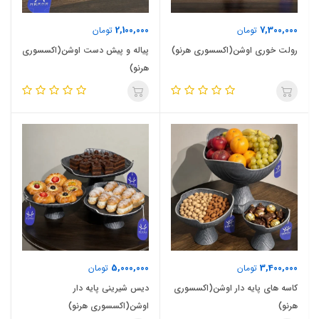
2,100,000
7,300,000
تومان
تومان
رولت خوری اوشن(اکسسوری هرنو)
پیاله و پیش دست اوشن(اکسسوری
هرنو)
5,000,000
3,400,000
تومان
تومان
کاسه های پایه دار اوشن(اکسسوری
دیس شیرینی پایه دار
هرنو)
اوشن(اکسسوری هرنو)