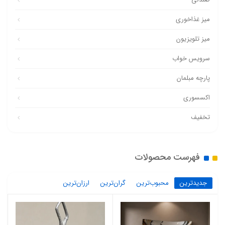
میز غذاخوری
میز تلویزیون
سرویس خواب
پارچه مبلمان
اکسسوری
تخفیف
فهرست محصولات
جدیدترین
محبوب‌ترین
گران‌ترین
ارزان‌ترین