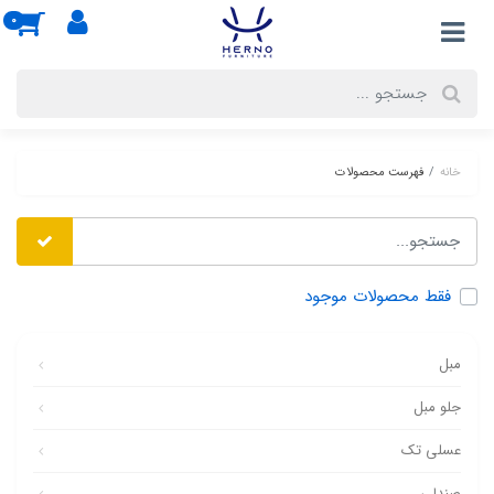
0
خانه
فهرست محصولات
فقط محصولات موجود
مبل
جلو مبل
عسلی تک
صندلی