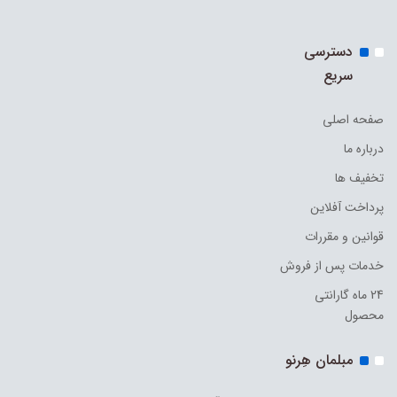
دسترسی
سریع
صفحه اصلی
درباره ما
تخفیف ها
پرداخت آفلاین
قوانین و مقررات
خدمات پس از فروش
24 ماه گارانتی
محصول
مبلمان هِرنو