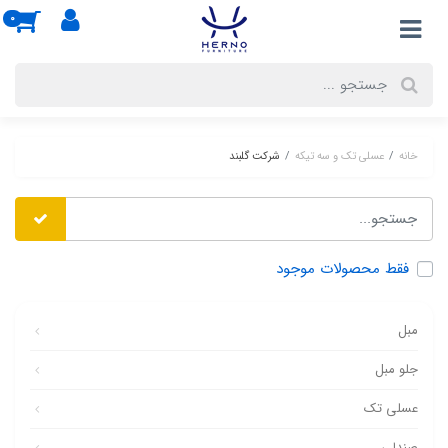
0
خانه
عسلی تک و سه تیکه
شرکت گلبند
فقط محصولات موجود
مبل
جلو مبل
عسلی تک
صندلی