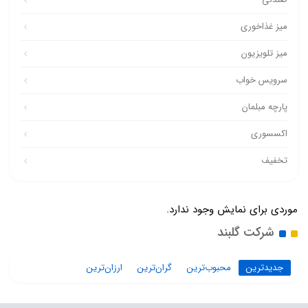
میز غذاخوری
میز تلویزیون
سرویس خواب
پارچه مبلمان
اکسسوری
تخفیف
موردی برای نمایش وجود ندارد.
شرکت گلبند
جدیدترین
محبوب‌ترین
گران‌ترین
ارزان‌ترین