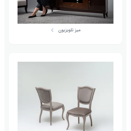
میز تلویزیون