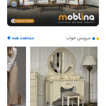
سرویس خواب
مشاهده همه