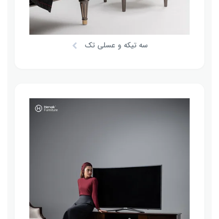
سه تیکه و عسلی تک