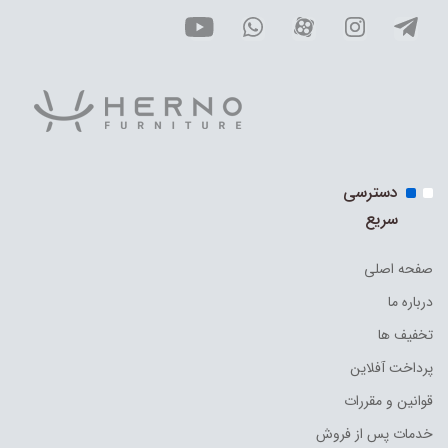
دسترسی
سریع
صفحه اصلی
درباره ما
تخفیف ها
پرداخت آفلاین
قوانین و مقررات
خدمات پس از فروش