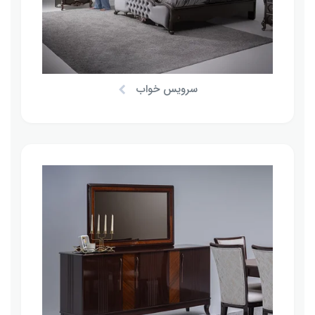
سرویس خواب