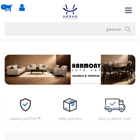
0
امنیت محصول در ارسال
بسته بندی مقاوم
24 ماه گارانتی محصول