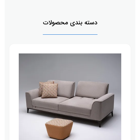
دسته بندی محصولات