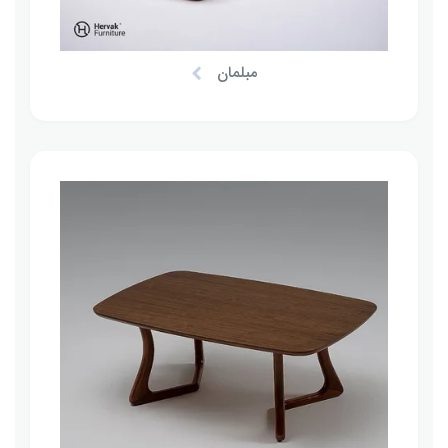
مبلمان