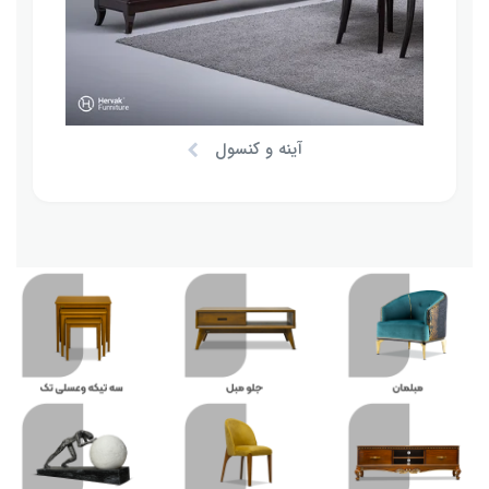
آینه و کنسول