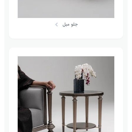
جلو مبل