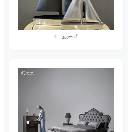
اکسسوری