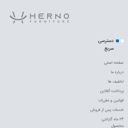
دسترسی
سریع
صفحه اصلی
درباره ما
تخفیف ها
پرداخت آفلاین
قوانین و مقررات
خدمات پس از فروش
24 ماه گارانتی
محصول