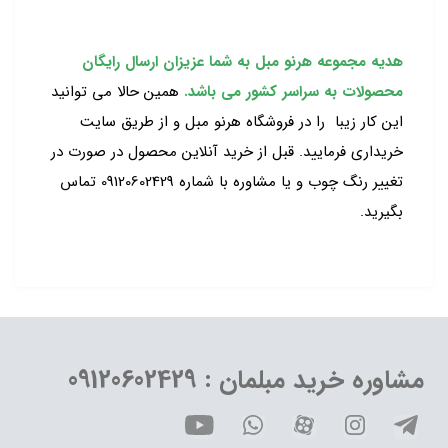
هدیه مجموعه هرنو مبل به شما عزیزان ارسال رایگان
محصولات به سراسر کشور می باشد.
همین حالا می توانید
این کار زیبا را در فروشگاه هرنو مبل و از طریق سایت
خریداری فرمایید. قبل از خرید آنلاین محصول در صورت در
تغییر رنگ چوب و یا مشاوره با شماره 09120602429 تماس
بگیرید.
مشاوره خرید مبلمان : 09120602429