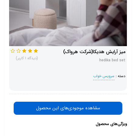
میز آرایش هدیکا(شرکت هرواک)
(دیدگاه 1 کاربر)
hedika bed set
دسته :
سرویس خواب
مشاهده موجودی‌های این محصول
ویژگی‌های محصول