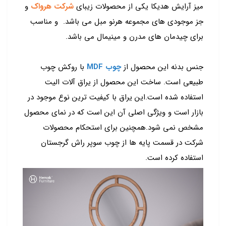
میز آرایش هدیکا یکی از محصولات زیبای
شرکت هرواک
و
جز موجودی های مجموعه هرنو مبل می باشد. و مناسب
برای چیدمان های مدرن و مینیمال می باشد.
جنس بدنه این محصول از
چوب MDF
با روکش چوب
طبیعی است. ساخت این محصول از یراق آلات الیت
استفاده شده است.این یراق با کیفیت ترین نوع موجود در
بازار است و ویژگی اصلی آن این است که در نمای محصول
مشخص نمی شود.همچنین برای استحکام محصولات
شرکت در قسمت پایه ها از چوب سوپر راش گرجستان
استفاده کرده است.