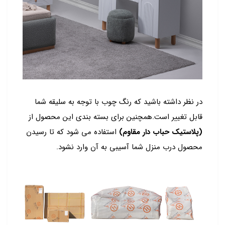
در نظر داشته باشید که رنگ چوب با توجه به سلیقه شما
قابل تغییر است.همچنین برای بسته بندی این محصول از
(پلاستیک حباب دار
مقاوم)
استفاده می شود که تا رسیدن
محصول درب منزل شما آسیبی به آن وارد نشود.