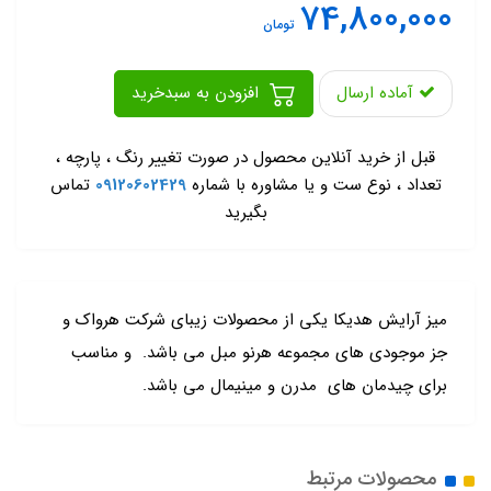
74,800,000
تومان
آماده ارسال
افزودن به سبدخرید
-
قبل از خرید آنلاین محصول در صورت تغییر رنگ ، پارچه ،
تعداد ، نوع ست و یا مشاوره با شماره
09120602429
تماس
بگیرید
میز آرایش هدیکا یکی از محصولات زیبای شرکت هرواک و
جز موجودی های مجموعه هرنو مبل می باشد. و مناسب
برای چیدمان های مدرن و مینیمال می باشد.
محصولات مرتبط