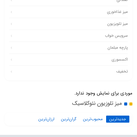
میز غذاخوری
میز تلویزیون
سرویس خواب
پارچه مبلمان
اکسسوری
تخفیف
موردی برای نمایش وجود ندارد.
میز تلوزیون نئوکلاسیک
جدیدترین
محبوب‌ترین
گران‌ترین
ارزان‌ترین