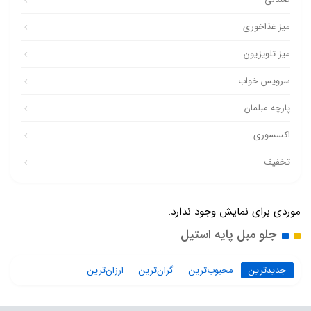
میز غذاخوری
میز تلویزیون
سرویس خواب
پارچه مبلمان
اکسسوری
تخفیف
موردی برای نمایش وجود ندارد.
جلو مبل پایه استیل
جدیدترین
محبوب‌ترین
گران‌ترین
ارزان‌ترین