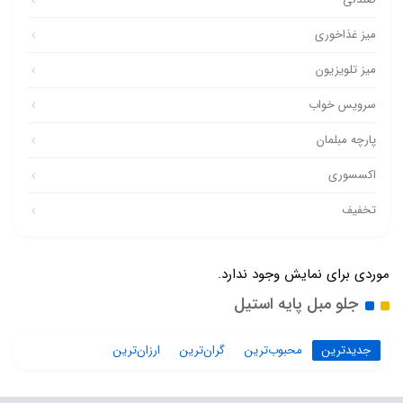
میز غذاخوری
میز تلویزیون
سرویس خواب
پارچه مبلمان
اکسسوری
تخفیف
موردی برای نمایش وجود ندارد.
جلو مبل پایه استیل
جدیدترین
محبوب‌ترین
گران‌ترین
ارزان‌ترین