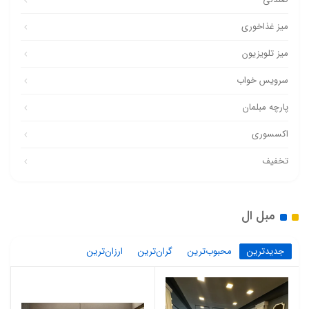
میز غذاخوری
میز تلویزیون
سرویس خواب
پارچه مبلمان
اکسسوری
تخفیف
مبل ال
جدیدترین
محبوب‌ترین
گران‌ترین
ارزان‌ترین