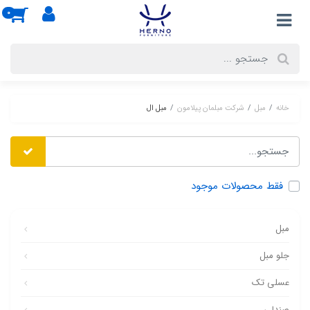
0
خانه
مبل
شرکت مبلمان پیلامون
مبل ال
فقط محصولات موجود
مبل
جلو مبل
عسلی تک
صندلی