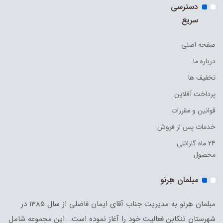
دسترسی
سریع
صفحه اصلی
درباره ما
تخفیف ها
پرداخت آفلاین
قوانین و مقررات
خدمات پس از فروش
24 ماه گارانتی
محصول
مبلمان هِرنو
مبلمان هِرنو به مدیریت جناب آقای ایمان فاضلی از سال 1385 در
شهرستان تنکابن فعالیت خود را آغاز نموده است. این مجموعه شامل