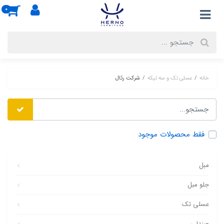
0
خانه
عسلی تک و سه تیکه
شرکت رئال
فقط محصولات موجود
مبل
جلو مبل
عسلی تک
صندلی