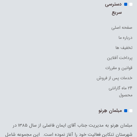
دسترسی
سریع
صفحه اصلی
درباره ما
تخفیف ها
پرداخت آفلاین
قوانین و مقررات
خدمات پس از فروش
24 ماه گارانتی
محصول
مبلمان هِرنو
مبلمان هِرنو به مدیریت جناب آقای ایمان فاضلی از سال 1385 در
شهرستان تنکابن فعالیت خود را آغاز نموده است. این مجموعه شامل