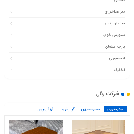
میز غذاخوری
میز تلویزیون
سرویس خواب
پارچه مبلمان
اکسسوری
تخفیف
شرکت رئال
جدیدترین
محبوب‌ترین
گران‌ترین
ارزان‌ترین