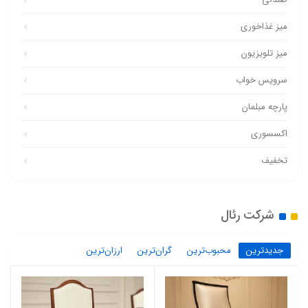
میز غذاخوری
میز تلویزیون
سرویس خواب
پارچه مبلمان
اکسسوری
تخفیف
شرکت رئال
جدیدترین
محبوب‌ترین
گران‌ترین
ارزان‌ترین