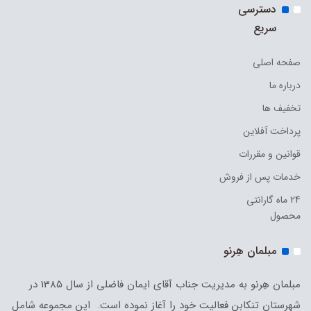
دسترسی
سریع
صفحه اصلی
درباره ما
تخفیف ها
پرداخت آفلاین
قوانین و مقررات
خدمات پس از فروش
24 ماه گارانتی
محصول
مبلمان هِرنو
مبلمان هِرنو به مدیریت جناب آقای ایمان فاضلی از سال 1385 در
شهرستان تنکابن فعالیت خود را آغاز نموده است. این مجموعه شامل