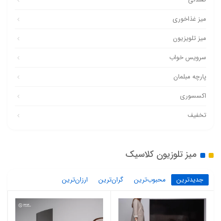
میز غذاخوری
میز تلویزیون
سرویس خواب
پارچه مبلمان
اکسسوری
تخفیف
میز تلوزیون کلاسیک
جدیدترین
محبوب‌ترین
گران‌ترین
ارزان‌ترین