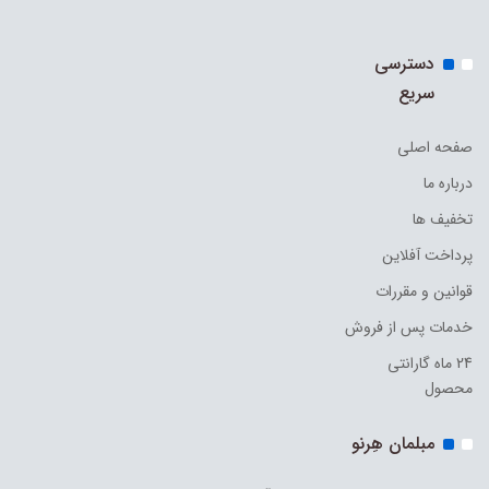
دسترسی
سریع
صفحه اصلی
درباره ما
تخفیف ها
پرداخت آفلاین
قوانین و مقررات
خدمات پس از فروش
24 ماه گارانتی
محصول
مبلمان هِرنو