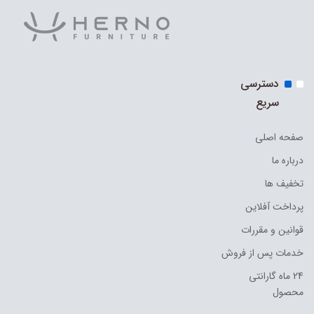
دسترسی
سریع
صفحه اصلی
درباره ما
تخفیف ها
پرداخت آفلاین
قوانین و مقررات
خدمات پس از فروش
24 ماه گارانتی
محصول