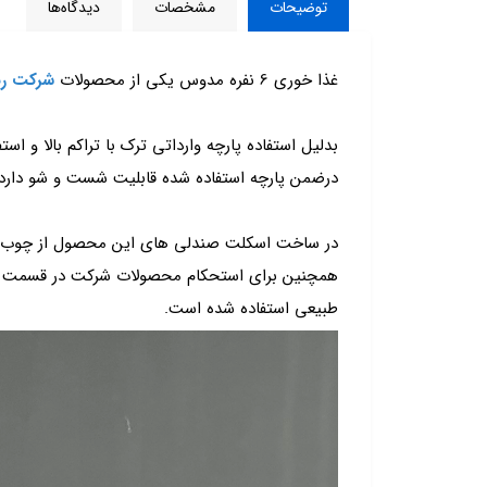
توضیحات
مشخصات
دیدگاه‌ها
غذا خوری 6 نفره مدوس یکی از محصولات
شرکت رئ
بدلیل استفاده پارچه وارداتی ترک با تراکم بالا و استف
درضمن پارچه استفاده شده قابلیت شست و شو دارد.
در ساخت اسکلت صندلی های این محصول از چوب نرا
همچنین برای استحکام محصولات شرکت در قسمت پا
طبیعی استفاده شده است.