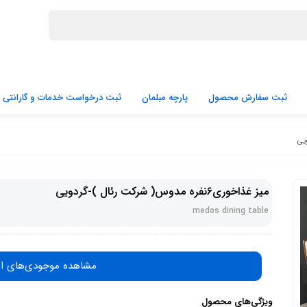
ثبت سفارش محصول
پارچه مبلمان
ثبت درخواست خدمات و گارانتی
میز غذاخوری6نفره مدوس( شرکت رئال )-گردویی
medos dining table
مشاهده موجودی‌های ا
ویژگی‌های محصول