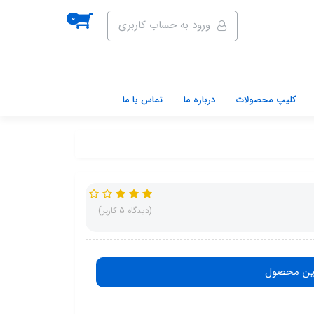
0
ورود به حساب کاربری
کلیپ محصولات
درباره ما
تماس با ما
(دیدگاه 5 کاربر)
ین محصول