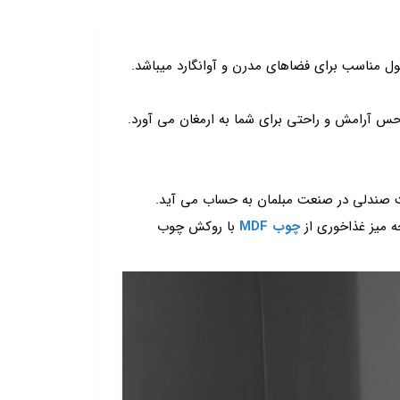
مناسب برای فضاهای مدرن و آوانگارد میباشد.
س آرامش و راحتی برای شما به ارمغان می آورد.
ت صندلی در صنعت مبلمان به حساب می آید.
 میز غذاخوری از
چوب MDF
با روکش چوب