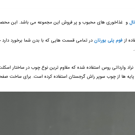
ال
و غذاخوری های محبوب و پر فروش این مجموعه می باشد. این محصول 
اده از
فوم پلی یورتان
در تمامی قسمت هایی که با بدن شما برخورد دارد ح
د وارداتی روس استفاده شده که مقاوم ترین نوع چوب در ساختار اسکل
یه ها از چوب سوپر راش گرجستان استفاده کرده است. برای ساخت صفحه