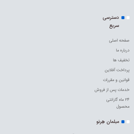
دسترسی
سریع
صفحه اصلی
درباره ما
تخفیف ها
پرداخت آفلاین
قوانین و مقررات
خدمات پس از فروش
24 ماه گارانتی
محصول
مبلمان هِرنو