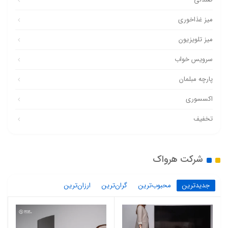
میز غذاخوری
میز تلویزیون
سرویس خواب
پارچه مبلمان
اکسسوری
تخفیف
شرکت هرواک
جدیدترین
محبوب‌ترین
گران‌ترین
ارزان‌ترین