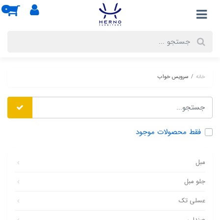
0
خانه
سرویس خواب
فقط محصولات موجود
مبل
جلو مبل
عسلی تک
صندلی