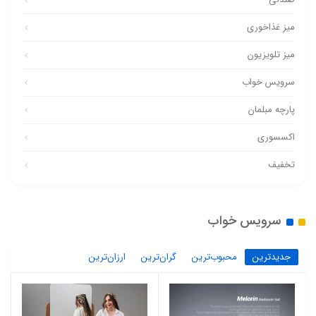
میز غذاخوری
میز تلویزیون
سرویس خواب
پارچه مبلمان
اکسسوری
تخفیف
سرویس خواب
جدیدترین
محبوب‌ترین
گران‌ترین
ارزان‌ترین