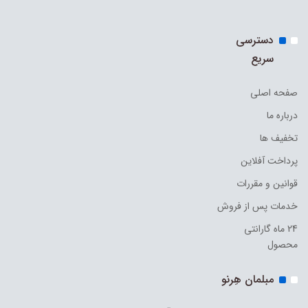
دسترسی
سریع
صفحه اصلی
درباره ما
تخفیف ها
پرداخت آفلاین
قوانین و مقررات
خدمات پس از فروش
24 ماه گارانتی
محصول
مبلمان هِرنو