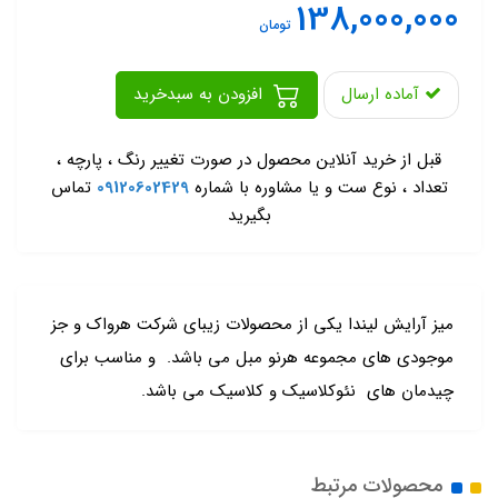
138,000,000
تومان
آماده ارسال
افزودن به سبدخرید
-
قبل از خرید آنلاین محصول در صورت تغییر رنگ ، پارچه ،
تعداد ، نوع ست و یا مشاوره با شماره
09120602429
تماس
بگیرید
میز آرایش لیندا یکی از محصولات زیبای شرکت هرواک و جز
موجودی های مجموعه هرنو مبل می باشد. و مناسب برای
چیدمان های نئوکلاسیک و کلاسیک می باشد.
محصولات مرتبط