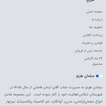
صفحه اصلی
درباره ما
تخفیف ها
پرداخت آفلاین
قوانین و مقررات
خدمات پس از فروش
24 ماه گارانتی
محصول
مبلمان هِرنو
مبلمان هِرنو به مدیریت جناب آقای ایمان فاضلی از سال 1385 در
شهرستان تنکابن فعالیت خود را آغاز نموده است. این مجموعه شامل
انواع مبلمان(راحتی، مدرن، آوانگارد، نئو کلاسیک وکلاسیک)، میزنهار