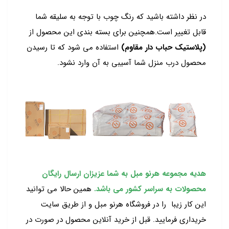
در نظر داشته باشید که رنگ چوب با توجه به سلیقه شما
قابل تغییر است.همچنین برای بسته بندی این محصول از
(پلاستیک حباب دار مقاوم)
استفاده می شود که تا رسیدن
محصول درب منزل شما آسیبی به آن وارد نشود.
هدیه مجموعه هرنو مبل به شما عزیزان ارسال رایگان
محصولات به سراسر کشور می باشد.
همین حالا می توانید
این کار زیبا را در فروشگاه هرنو مبل و از طریق سایت
خریداری فرمایید. قبل از خرید آنلاین محصول در صورت در