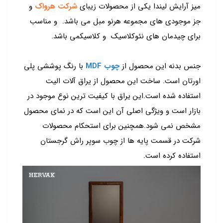
میز آرایش لیندا یکی از محصولات زیبای
شرکت هرواک
و
جز موجودی های مجموعه هرنو مبل می باشد. و مناسب
برای چیدمان های نئوکلاسیک و کلاسیکمی باشد.
جنس بدنه این محصول از
چوب MDF
با رنگ پوششی پلی
اورتان است. ساخت این محصول از یراق آلات الیت
استفاده شده است.این یراق با کیفیت ترین نوع موجود در
بازار است و ویژگی اصلی آن این است که در نمای محصول
مشخص نمی شود.همچنین برای استحکام محصولات
شرکت در قسمت پایه ها از چوب سوپر راش گرجستان
استفاده کرده است.