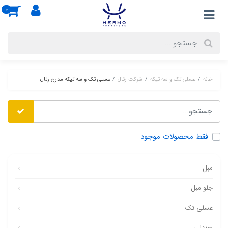
0
خانه
عسلی تک و سه تیکه
شرکت رئال
عسلی تک و سه تیکه مدرن رئال
فقط محصولات موجود
مبل
جلو مبل
عسلی تک
صندلی