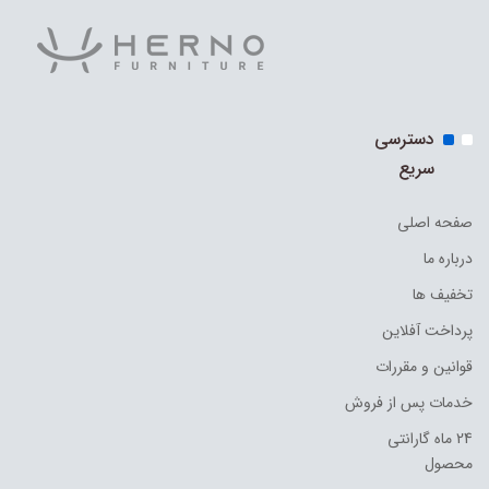
دسترسی
سریع
صفحه اصلی
درباره ما
تخفیف ها
پرداخت آفلاین
قوانین و مقررات
خدمات پس از فروش
24 ماه گارانتی
محصول