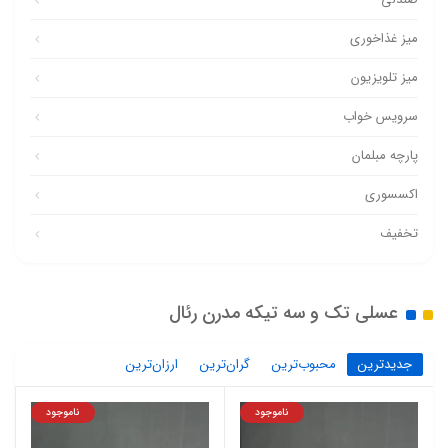
میز غذاخوری
میز تلویزیون
سرویس خواب
پارچه مبلمان
اکسسوری
تخفیف
عسلی تک و سه تیکه مدرن رئال
جدیدترین
محبوب‌ترین
گران‌ترین
ارزان‌ترین
ناموجود
ناموجود