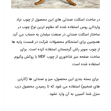
در ساخت اسکلت صندلی های این محصول از چوب نراد
وارداتی روس استفاده شده که مقاوم ترین نوع چوب در
ساختار اسکلت صندلی در صنعت مبلمان به حساب می آید.
همچنین برای استحکام محصولات شرکت در قسمت پایه ها
از چوب سوپر راش گرجستان استفاده کرده است. برای
ساخت صفحه میز غذاخوری از چوب MDF با روکش وکیوم
استفاده شده است.
برای بسته بندی این محصول، میز و صندلی ها (کارتن
های ضخیم) استفاده می شود که تا رسیدن محصول درب
منزل شما آسیبی به آن وارد نشود.