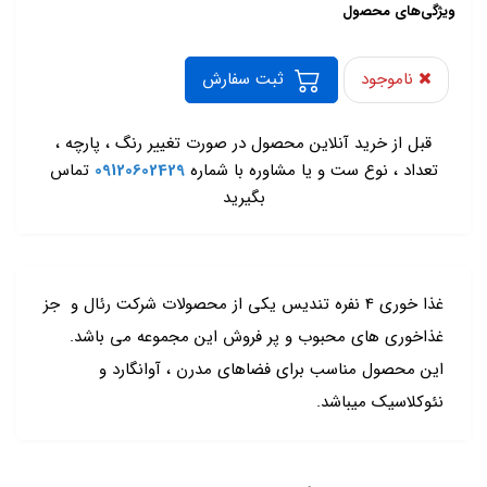
ویژگی‌های محصول
ناموجود
ثبت سفارش
-
قبل از خرید آنلاین محصول در صورت تغییر رنگ ، پارچه ،
تعداد ، نوع ست و یا مشاوره با شماره
09120602429
تماس
بگیرید
غذا خوری 4 نفره تندیس یکی از محصولات شرکت رئال و جز
غذاخوری های محبوب و پر فروش این مجموعه می باشد.
این محصول مناسب برای فضاهای مدرن ، آوانگارد و
نئوکلاسیک میباشد.