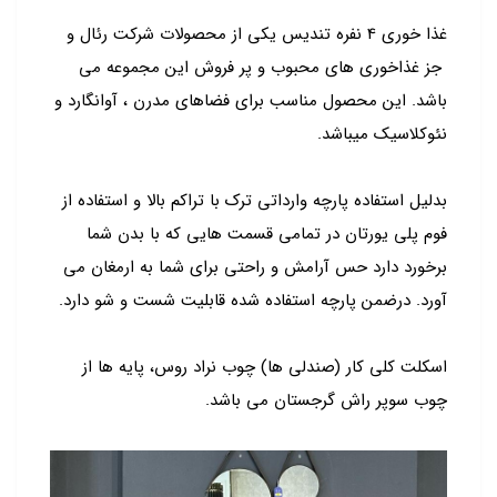
غذا خوری 4 نفره تندیس یکی از محصولات شرکت رئال و
جز غذاخوری های محبوب و پر فروش این مجموعه می
باشد. این محصول مناسب برای فضاهای مدرن ، آوانگارد و
نئوکلاسیک میباشد.
بدلیل استفاده پارچه وارداتی ترک با تراکم بالا و استفاده از
فوم پلی یورتان در تمامی قسمت هایی که با بدن شما
برخورد دارد حس آرامش و راحتی برای شما به ارمغان می
آورد. درضمن پارچه استفاده شده قابلیت شست و شو دارد.
اسکلت کلی کار (صندلی ها) چوب نراد روس، پایه ها از
چوب سوپر راش گرجستان می باشد.