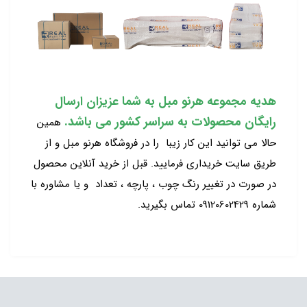
هدیه مجموعه هرنو مبل به شما عزیزان ارسال
رایگان محصولات به سراسر کشور می باشد.
همین
حالا می توانید این کار زیبا را در فروشگاه هرنو مبل و از
طریق سایت خریداری فرمایید. قبل از خرید آنلاین محصول
در صورت در تغییر رنگ چوب ، پارچه ، تعداد و یا مشاوره با
شماره 09120602429 تماس بگیرید.