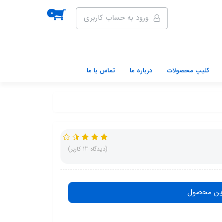
0
ورود به حساب کاربری
کلیپ محصولات
درباره ما
تماس با ما
(دیدگاه 13 کاربر)
ین محصول