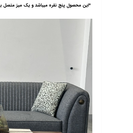
*این محصول پنج نفره میباشد و یک میز متصل به