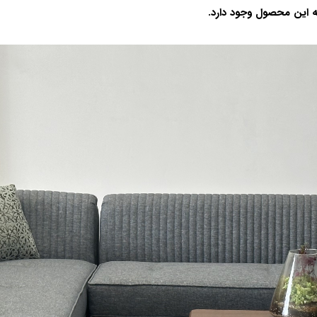
 این محصول وجود دارد.