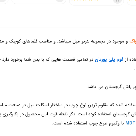
اک
و موجود در مجموعه هرنو مبل میباشد. و مناسب فضاهای کوچک و مد
اده از
فوم پلی یورتان
در تمامی قسمت هایی که با بدن شما برخورد دارد 
پر راش گرجستان می باشد.
تفاده شده که مقاوم ترین نوع چوب در ساختار اسکلت مبل در صنعت مبلم
رجستان استفاده کرده است. دگر نقطه قوت این محصول در بکارگیری پایه 
با وکیوم طرح چوب استفاده شده است.