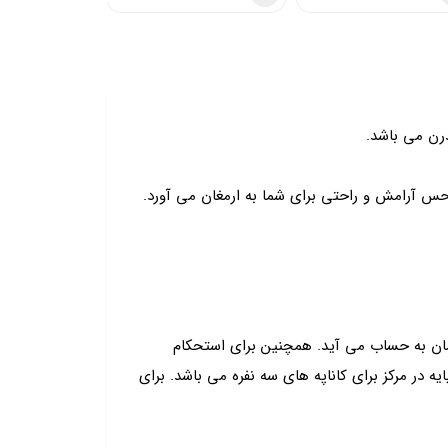
رن می باشد.
حس آرامش و راحتی برای شما به ارمغان می آورد.
ان به حساب می آید. همچنین برای استحکام
در مرکز برای کاناپه های سه نفره می باشد. برای