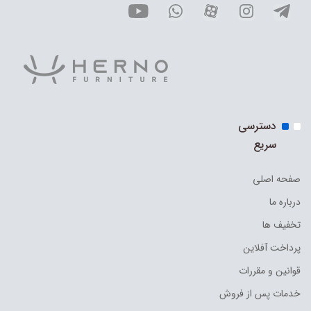
دسترسی
سریع
صفحه اصلی
درباره ما
تخفیف ها
پرداخت آفلاین
قوانین و مقررات
خدمات پس از فروش