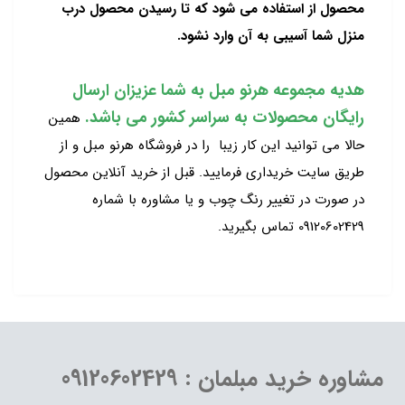
محصول از استفاده می شود که تا رسیدن محصول درب
منزل شما آسیبی به آن وارد نشود.
هدیه مجموعه هرنو مبل به شما عزیزان ارسال
رایگان محصولات به سراسر کشور می باشد.
همین
حالا می توانید این کار زیبا را در فروشگاه هرنو مبل و از
طریق سایت خریداری فرمایید. قبل از خرید آنلاین محصول
در صورت در تغییر رنگ چوب و یا مشاوره با شماره
09120602429 تماس بگیرید.
مشاوره خرید مبلمان : 09120602429