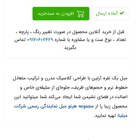
آماده ارسال
افزودن به سبدخرید
-
قبل از خرید آنلاین محصول در صورت تغییر رنگ ، پارچه ،
تعداد ، نوع ست و یا مشاوره با شماره
09120602429
تماس
بگیرید
مبل یک نفره آرلین با طراحی کلاسیک مدرن و ترکیب متعادل
خطوط نرم و حجم‌های ظریف، جلوه‌ای از سلیقه‌ی خاص و
اصالت در فضای نشیمن شما ایجاد می‌کند.شما میتوانید این
محصول زیبا را از
مجموعه هرنو مبل نمایندگی رسمی شرکت
مبلینا
تهیه نمایید.