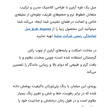
مبل یک نفره آرلین با طراحی کلاسیک مدرن و ترکیب
متعادل خطوط نرم و حجم‌های ظریف، جلوه‌ای از سلیقه‌ی
خاص و اصالت در فضای نشیمن شما ایجاد می‌کند.شما
میتوانید این محصول زیبا را از
مجموعه هرنو مبل
نمایندگی رسمی شرکت مبلینا
تهیه نمایید.
در ساخت اسکلت و پایه‌های آرلین از چوب راش
گرجستان استفاده شده است؛ چوبی سخت، مقاوم و با
بافت گرم و طبیعی که دوام بالا و زیبایی ماندگار را تضمین
می‌کند.
رویه‌ی این مبلمان با رنگ پلی‌اورتان باکیفیت پوشش داده
شده که در برابر رطوبت، خط و خش و تغییر رنگ بسیار
مقاوم است و در طول زمان درخشش و جذابیت خود را