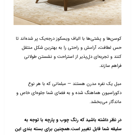
کوسن‌ها و پشتی‌ها با الیاف ویسکوز درجه‌یک پر شده‌اند تا
حس لطافت، آرامش و راحتی را به بهترین شکل منتقل
کنند و تجربه‌ای دل‌پذیر از استراحت و نشستن طولانی
فراهم سازند.
مبل یک نفره مدرن هستند — مبلمانی که با هر نوع
دکوراسیون هماهنگ شده و به فضای شما جلوه‌ای خاص و
ماندگار می‌بخشد.
در نظر داشته باشید که رنگ چوب و پارچه با توجه به
سلیقه شما قابل تغییر است.همچنین برای بسته بندی این