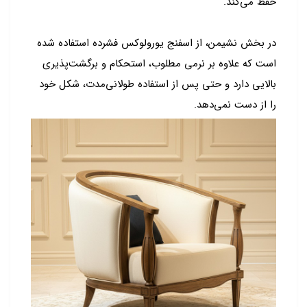
حفظ می‌کند.
در بخش نشیمن، از اسفنج یورولوکس فشرده استفاده شده
است که علاوه بر نرمی مطلوب، استحکام و برگشت‌پذیری
بالایی دارد و حتی پس از استفاده طولانی‌مدت، شکل خود
را از دست نمی‌دهد.