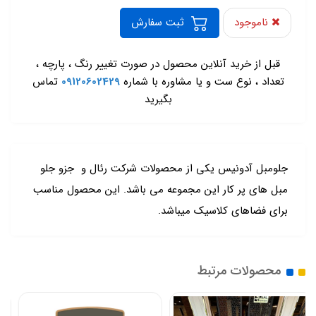
ناموجود
ثبت سفارش
-
قبل از خرید آنلاین محصول در صورت تغییر رنگ ، پارچه ،
تعداد ، نوع ست و یا مشاوره با شماره
09120602429
تماس
بگیرید
جلومبل آدونیس یکی از محصولات شرکت رئال و جزو جلو
مبل های پر کار این مجموعه می باشد. این محصول مناسب
برای فضاهای کلاسیک میباشد.
محصولات مرتبط