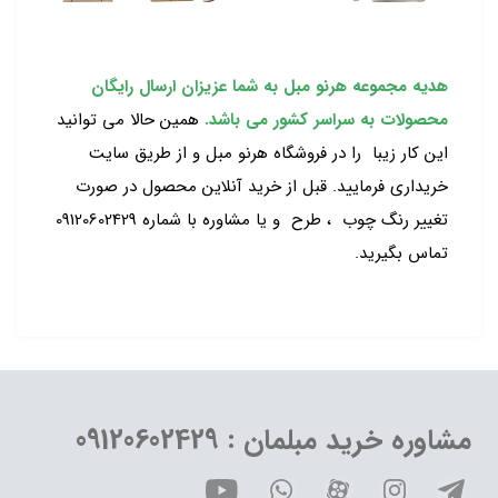
هدیه مجموعه هرنو مبل به شما عزیزان ارسال رایگان
محصولات به سراسر کشور می باشد.
همین حالا می توانید
این کار زیبا را در فروشگاه هرنو مبل و از طریق سایت
خریداری فرمایید. قبل از خرید آنلاین محصول در صورت
تغییر رنگ چوب ، طرح و یا مشاوره با شماره 09120602429
تماس بگیرید.
مشاوره خرید مبلمان : 09120602429