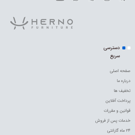
دسترسی
سریع
صفحه اصلی
درباره ما
تخفیف ها
پرداخت آفلاین
قوانین و مقررات
خدمات پس از فروش
24 ماه گارانتی