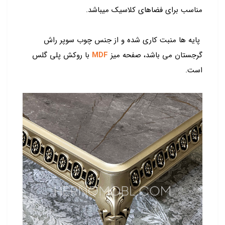
مناسب برای فضاهای کلاسیک میباشد.
پایه ها منبت کاری شده و از جنس چوب سوپر راش
گرجستان می باشد، صفحه میز
MDF
با روکش پلی گلس
است.