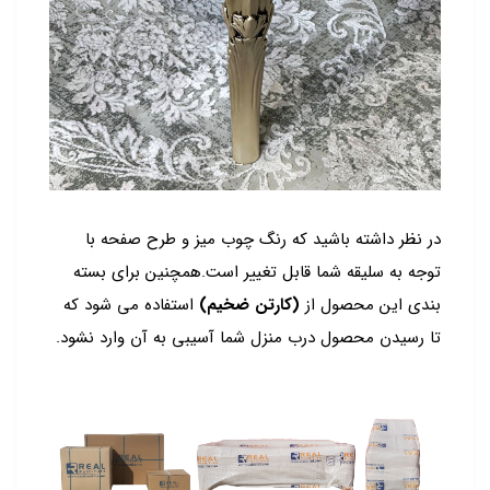
در نظر داشته باشید که رنگ چوب میز و طرح صفحه با
توجه به سلیقه شما قابل تغییر است.همچنین برای بسته
بندی این محصول از
(کارتن ضخیم)
استفاده می شود که
تا رسیدن محصول درب منزل شما آسیبی به آن وارد نشود.