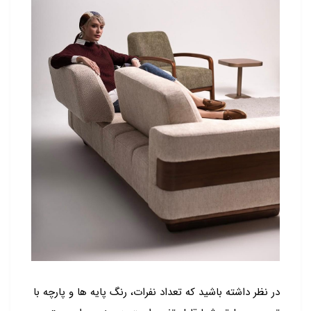
در نظر داشته باشید که تعداد نفرات، رنگ پایه ها و پارچه با