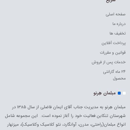
صفحه اصلی
درباره ما
تخفیف ها
پرداخت آفلاین
قوانین و مقررات
خدمات پس از فروش
24 ماه گارانتی
محصول
مبلمان هِرنو
مبلمان هِرنو به مدیریت جناب آقای ایمان فاضلی از سال 1385 در
شهرستان تنکابن فعالیت خود را آغاز نموده است. این مجموعه شامل
انواع مبلمان(راحتی، مدرن، آوانگارد، نئو کلاسیک وکلاسیک)، میزنهار