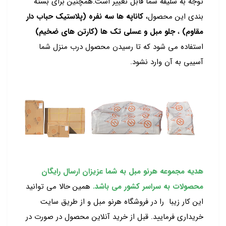
توجه به سلیقه شما قابل تغییر است.همچنین برای بسته
بندی این محصول،
کاناپه ها سه نفره (پلاستیک حباب دار
مقاوم)
،
جلو مبل و عسلی تک ها (کارتن های ضخیم)
استفاده می شود که تا رسیدن محصول درب منزل شما
آسیبی به آن وارد نشود.
هدیه مجموعه هرنو مبل به شما عزیزان ارسال رایگان
محصولات به سراسر کشور می باشد.
همین حالا می توانید
این کار زیبا را در فروشگاه هرنو مبل و از طریق سایت
خریداری فرمایید. قبل از خرید آنلاین محصول در صورت در