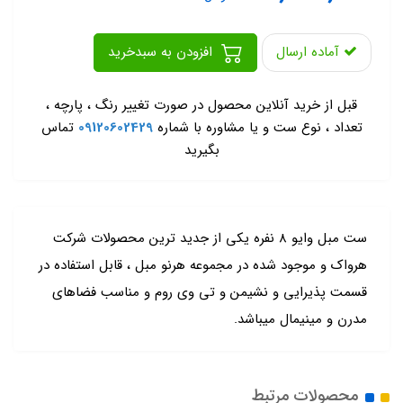
آماده ارسال
افزودن به سبدخرید
-
قبل از خرید آنلاین محصول در صورت تغییر رنگ ، پارچه ،
تعداد ، نوع ست و یا مشاوره با شماره
09120602429
تماس
بگیرید
ست مبل وایو 8 نفره یکی از جدید ترین محصولات شرکت
هرواک و موجود شده در مجموعه هرنو مبل ، قابل استفاده در
قسمت پذیرایی و نشیمن و تی وی روم و مناسب فضاهای
مدرن و مینیمال میباشد.
محصولات مرتبط