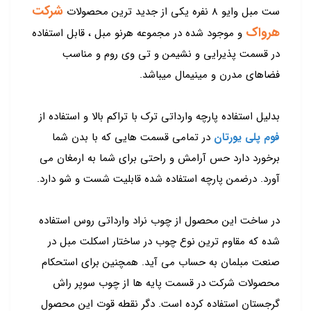
شرکت
ست مبل وایو 8 نفره یکی از جدید ترین محصولات
هرواک
و موجود شده در مجموعه هرنو مبل ، قابل استفاده
در قسمت پذیرایی و نشیمن و تی وی روم و مناسب
فضاهای مدرن و مینیمال میباشد.
بدلیل استفاده پارچه وارداتی ترک با تراکم بالا و استفاده از
فوم پلی یورتان
در تمامی قسمت هایی که با بدن شما
برخورد دارد حس آرامش و راحتی برای شما به ارمغان می
آورد. درضمن پارچه استفاده شده قابلیت شست و شو دارد.
در ساخت این محصول از چوب نراد وارداتی روس استفاده
شده که مقاوم ترین نوع چوب در ساختار اسکلت مبل در
صنعت مبلمان به حساب می آید. همچنین برای استحکام
محصولات شرکت در قسمت پایه ها از چوب سوپر راش
گرجستان استفاده کرده است. دگر نقطه قوت این محصول