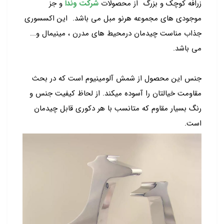
زرافه کوچک و بزرگ
از محصولات
شرکت وندا
و جز
موجودی های مجموعه هرنو مبل می باشد. این اکسسوری
جذاب مناست چیدمان درمحیط های مدرن ، مینیمال و...
می باشد.
جنس این محصول از شمش آلومینیوم است که در بحث
مقاومت خیالتان را آسوده میکند. از لحاظ کیفیت جنس و
رنگ بسیار مقاوم که متانسب با هر دکوری قابل چیدمان
است.