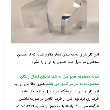
این کار دارای بسته بندی بسار مقاوم است که تا رسیدن
محصول در منزل شما آسیبی به آن وارد نشود.
هدیه مجموعه هرنو مبل به شما عزیزان ارسال رایگان
محصولات به سراسر کشور می باشد.
همین حالا می توانید
این کار زیبا را در فروشگاه هرنو مبل و از طریق سایت
خریداری فرمایید. قبل از خرید آنلاین در صورت داشتن
هرگونه سوالی در رابطه با محصول با شماره 09120602429