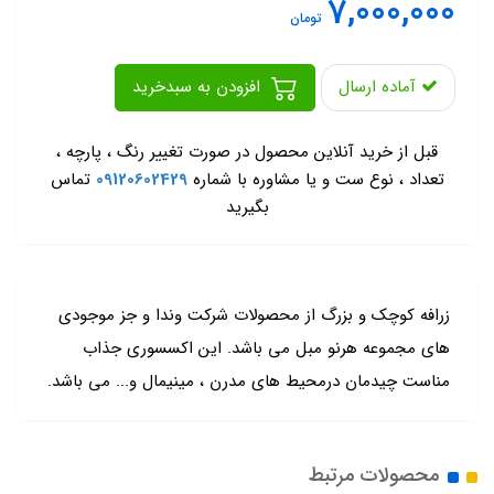
7,000,000
تومان
آماده ارسال
افزودن به سبدخرید
-
قبل از خرید آنلاین محصول در صورت تغییر رنگ ، پارچه ،
تعداد ، نوع ست و یا مشاوره با شماره
09120602429
تماس
بگیرید
زرافه کوچک و بزرگ از محصولات شرکت وندا و جز موجودی
های مجموعه هرنو مبل می باشد. این اکسسوری جذاب
مناست چیدمان درمحیط های مدرن ، مینیمال و... می باشد.
محصولات مرتبط