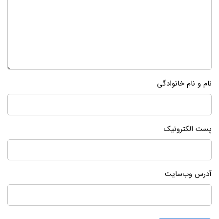
نام و نام خانوادگی
پست الکترونیک
آدرس وب‌سایت