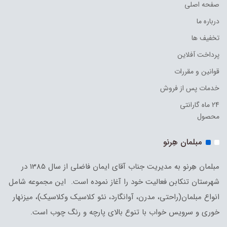
صفحه اصلی
درباره ما
تخفیف ها
پرداخت آفلاین
قوانین و مقررات
خدمات پس از فروش
24 ماه گارانتی
محصول
مبلمان هِرنو
مبلمان هِرنو به مدیریت جناب آقای ایمان فاضلی از سال 1385 در
شهرستان تنکابن فعالیت خود را آغاز نموده است. این مجموعه شامل
انواع مبلمان(راحتی، مدرن، آوانگارد، نئو کلاسیک وکلاسیک)، میزنهار
خوری و سرویس خواب با تنوع بالای پارچه و رنگ چوب است.