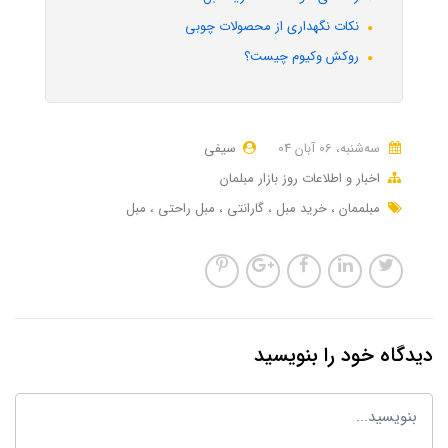
نکات نگهداری از محصولات چوبی
روکش وکیوم چیست؟
ﺳﻪشنبه، 06 آبان 04
سیفی
اخبار و اطلاعات روز بازار مبلمان
مبلممان
خرید مبل
گارانتی
مبل راحتی
مبل
دیدگاه خود را بنویسید