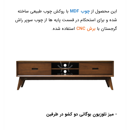
این محصول از
چوب MDF
با روکش چوب طبیعی ساخته
شده و برای استحکام در قسمت پایه ها از چوب سوپر راش
گرجستان با
برش CNC
استفاده شده.
- میز تلوزیون بوگاتی دو کشو در طرفین