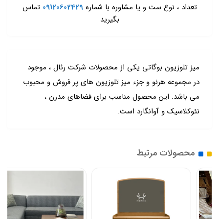
تعداد ، نوع ست و یا مشاوره با شماره
09120602429
تماس
بگیرید
میز تلوزیون بوگاتی یکی از محصولات شرکت رئال ، موجود
در مجموعه هرنو و جزء میز تلوزیون های پر فروش و محبوب
می باشد. این محصول مناسب برای فضاهای مدرن ،
نئوکلاسیک و آوانگارد است.
محصولات مرتبط