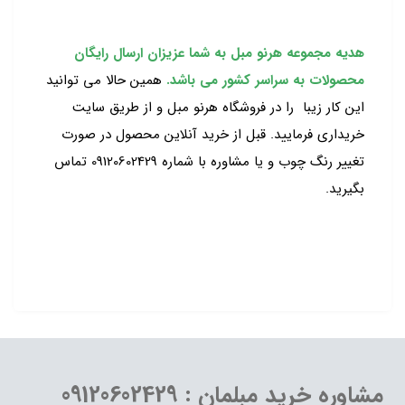
هدیه مجموعه هرنو مبل به شما عزیزان ارسال رایگان
محصولات به سراسر کشور می باشد.
همین حالا می توانید
این کار زیبا را در فروشگاه هرنو مبل و از طریق سایت
خریداری فرمایید. قبل از خرید آنلاین محصول در صورت
تغییر رنگ چوب و یا مشاوره با شماره 09120602429 تماس
بگیرید.
مشاوره خرید مبلمان : 09120602429