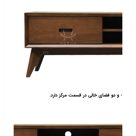
- و دو فضای خالی در قسمت مرکز دارد.