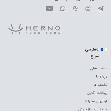
دسترسی
سریع
صفحه اصلی
درباره ما
تخفیف ها
پرداخت آفلاین
قوانین و مقررات
خدمات پس از فروش