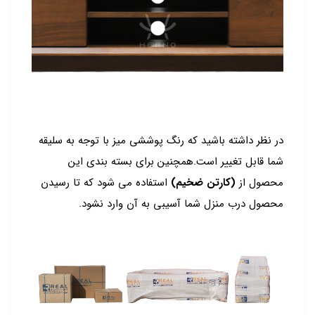
در نظر داشته باشید که رنگ پوششی میز با توجه به سلیقه
شما قابل تغییر است.همچنین برای بسته بندی این
محصول از
(کارتن ضخیم)
استفاده می شود که تا رسیدن
محصول درب منزل شما آسیبی به آن وارد نشود.