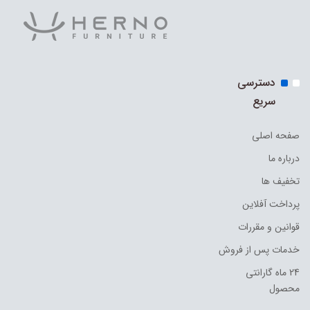
دسترسی
سریع
صفحه اصلی
درباره ما
تخفیف ها
پرداخت آفلاین
قوانین و مقررات
خدمات پس از فروش
24 ماه گارانتی
محصول