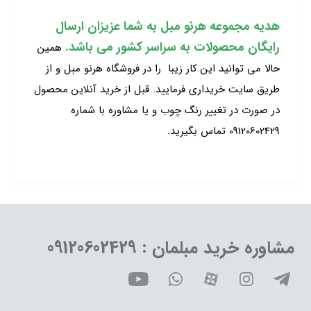
هدیه مجموعه هرنو مبل به شما عزیزان ارسال
رایگان محصولات به سراسر کشور می باشد.
همین
حالا می توانید این کار زیبا را در فروشگاه هرنو مبل و از
طریق سایت خریداری فرمایید. قبل از خرید آنلاین محصول
در صورت در تغییر رنگ چوب و یا مشاوره با شماره
09120602429 تماس بگیرید.
مشاوره خرید مبلمان : 09120602429