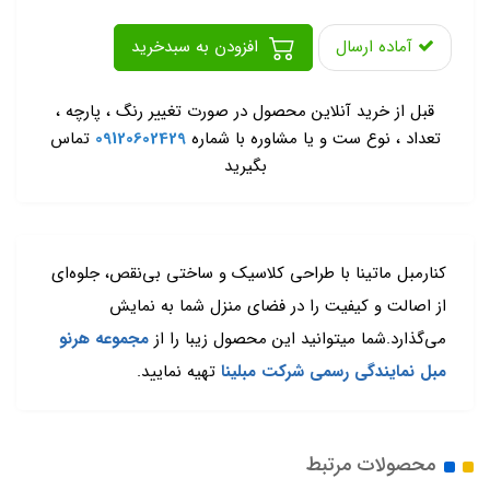
آماده ارسال
افزودن به سبدخرید
-
قبل از خرید آنلاین محصول در صورت تغییر رنگ ، پارچه ،
تعداد ، نوع ست و یا مشاوره با شماره
09120602429
تماس
بگیرید
کنارمبل ماتینا با طراحی کلاسیک و ساختی بی‌نقص، جلوه‌ای
از اصالت و کیفیت را در فضای منزل شما به نمایش
می‌گذارد.شما میتوانید این محصول زیبا را از
مجموعه هرنو
مبل نمایندگی رسمی شرکت مبلینا
تهیه نمایید.
محصولات مرتبط