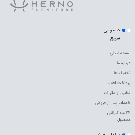
دسترسی
سریع
صفحه اصلی
درباره ما
تخفیف ها
پرداخت آفلاین
قوانین و مقررات
خدمات پس از فروش
24 ماه گارانتی
محصول
مبلمان هِرنو