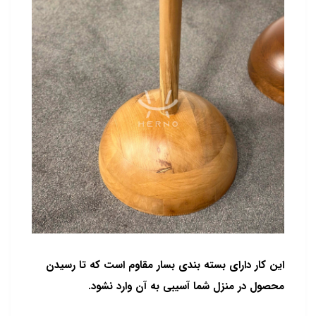
این کار دارای بسته بندی بسار مقاوم است که تا رسیدن
محصول در منزل شما آسیبی به آن وارد نشود.