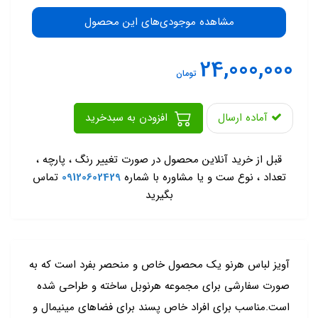
مشاهده موجودی‌های این محصول
24,000,000
تومان
آماده ارسال
افزودن به سبدخرید
-
قبل از خرید آنلاین محصول در صورت تغییر رنگ ، پارچه ،
تعداد ، نوع ست و یا مشاوره با شماره
09120602429
تماس
بگیرید
آویز لباس هرنو یک محصول خاص و منحصر بفرد است که به
صورت سفارشی برای مجموعه هرنوبل ساخته و طراحی شده
است.مناسب برای افراد خاص پسند برای فضاهای مینیمال و