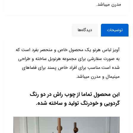
مدرن میباشد.
توضیحات
دیدگاه‌ها
آویز لباس هرنو یک محصول خاص و منحصر بفرد است که
به صورت سفارشی برای مجموعه هرنوبل ساخته و طراحی
شده است.مناسب برای افراد خاص پسند برای فضاهای
مینیمال و مدرن میباشد.
این محصول تماما از چوب راش در دو رنگ
گردویی و خودرنگ تولید و ساخته شده.