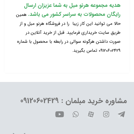
هدیه مجموعه هرنو مبل به شما عزیزان ارسال
رایگان محصولات به سراسر کشور می باشد.
همین
حالا می توانید این کار زیبا را در فروشگاه هرنو مبل و از
طریق سایت خریداری فرمایید. قبل از خرید آنلاین در
صورت داشتن هرگونه سوالی در رابطه با محصول با شماره
09120602429 تماس بگیرید.
مشاوره خرید مبلمان : 09120602429