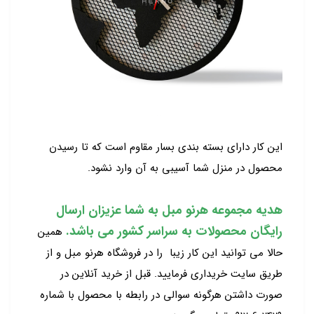
این کار دارای بسته بندی بسار مقاوم است که تا رسیدن
محصول در منزل شما آسیبی به آن وارد نشود.
هدیه مجموعه هرنو مبل به شما عزیزان ارسال
رایگان محصولات به سراسر کشور می باشد.
همین
حالا می توانید این کار زیبا را در فروشگاه هرنو مبل و از
طریق سایت خریداری فرمایید. قبل از خرید آنلاین در
صورت داشتن هرگونه سوالی در رابطه با محصول با شماره