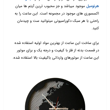
هرنومبل
موجود میباشد و جز محبوب ترین آیتم ها میان
اکسسوری های موجود در مجموعه است. این ساعت را به
راحتی با هر سبک دکوراسیونی میتوانید ست و چیدمان
کنید.
برای ساخت این ساعت از بهترین مواد اولیه استفاده شده
در قسمت بدنه از فلز با کیفیت و درجه یک و برای موتور
این ساعت از موتورهای وارداتی باکیفیت بالا استفاده شده.