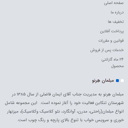
صفحه اصلی
درباره ما
تخفیف ها
پرداخت آفلاین
قوانین و مقررات
خدمات پس از فروش
24 ماه گارانتی
محصول
مبلمان هِرنو
مبلمان هِرنو به مدیریت جناب آقای ایمان فاضلی از سال 1385 در
شهرستان تنکابن فعالیت خود را آغاز نموده است. این مجموعه شامل
انواع مبلمان(راحتی، مدرن، آوانگارد، نئو کلاسیک وکلاسیک)، میزنهار
خوری و سرویس خواب با تنوع بالای پارچه و رنگ چوب است.