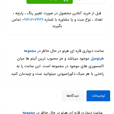
-
قبل از خرید آنلاین محصول در صورت تغییر رنگ ، پارچه ،
تعداد ، نوع ست و یا مشاوره با شماره
09120602429
تماس
بگیرید
ساعت دیواری قاره ای هرنو در حال حاظر در
مجموعه
هرنومبل
موجود میباشد و جز محبوب ترین آیتم ها میان
اکسسوری های موجود در مجموعه است. این ساعت را به
راحتی با هر سبک دکوراسیونی میتوانید ست و چیدمان کنید.
توضیحات
دیدگاه‌ها
ساعت دیواری قاره ای هرنو در حال حاظر در
مجموعه