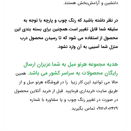
دلنشین و آرامش‌بخش هستند.
در نظر داشته باشید که رنگ چوب و پارچه با توجه به
سلیقه شما قابل تغییر است.همچنین برای بسته بندی این
محصول از استفاده می شود که تا رسیدن محصول درب
منزل شما آسیبی به آن وارد نشود.
هدیه مجموعه هرنو مبل به شما عزیزان ارسال
رایگان محصولات به سراسر کشور می باشد.
همین
حالا می توانید این کار زیبا را در فروشگاه هرنو مبل و از
طریق سایت خریداری فرمایید. قبل از خرید آنلاین محصول
در صورت در تغییر رنگ چوب و یا مشاوره با شماره
09120602429 تماس بگیرید.