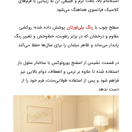
استحکام بالا، بافت گرم و طبیعی آن به زیبایی با فرم‌های
کلاسیک فرانسوی هماهنگ می‌شود.
سطح چوب با
رنگ پلی‌اورتان
پوشش داده شده؛ روکشی
مقاوم و درخشان که در برابر رطوبت، خط‌وخش و تغییر رنگ
پایدار می‌ماند و ظاهر مبلمان را برای سال‌ها حفظ می‌کند.
در قسمت نشیمن از اسفنج یورولوکس با ساختار سلول باز
استفاده شده تا علاوه بر نرمی و انعطاف، دوام بالایی نیز
فراهم شود و پس از استفاده طولانی‌مدت، فرم خود را از
دست ندهد.