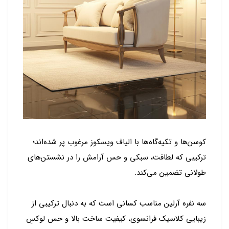
کوسن‌ها و تکیه‌گاه‌ها با الیاف ویسکوز مرغوب پر شده‌اند؛
ترکیبی که لطافت، سبکی و حس آرامش را در نشستن‌های
طولانی تضمین می‌کند.
سه نفره آرلین مناسب کسانی است که به دنبال ترکیبی از
زیبایی کلاسیک فرانسوی، کیفیت ساخت بالا و حس لوکسِ