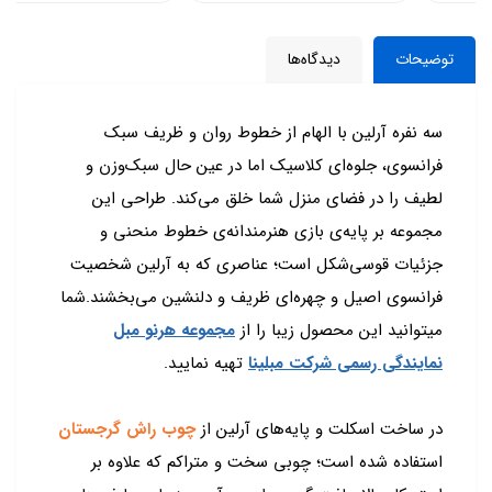
توضیحات
دیدگاه‌ها
سه نفره آرلین با الهام از خطوط روان و ظریف سبک
فرانسوی، جلوه‌ای کلاسیک اما در عین حال سبک‌وزن و
لطیف را در فضای منزل شما خلق می‌کند. طراحی این
مجموعه بر پایه‌ی بازی هنرمندانه‌ی خطوط منحنی و
جزئیات قوسی‌شکل است؛ عناصری که به آرلین شخصیت
فرانسوی اصیل و چهره‌ای ظریف و دلنشین می‌بخشند.شما
میتوانید این محصول زیبا را از
مجموعه هرنو مبل
نمایندگی رسمی شرکت مبلینا
تهیه نمایید.
در ساخت اسکلت و پایه‌های آرلین از
چوب راش گرجستان
استفاده شده است؛ چوبی سخت و متراکم که علاوه بر