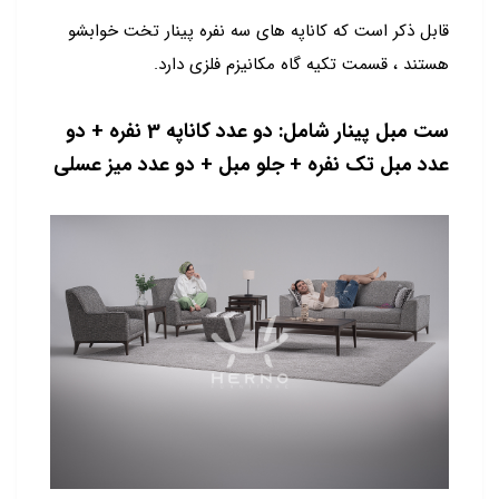
قابل ذکر است که کاناپه های سه نفره پینار تخت خوابشو
هستند ، قسمت تکیه گاه مکانیزم فلزی دارد.
ست مبل پینار شامل: دو عدد کاناپه 3 نفره + دو
عدد مبل تک نفره + جلو مبل + دو عدد میز عسلی