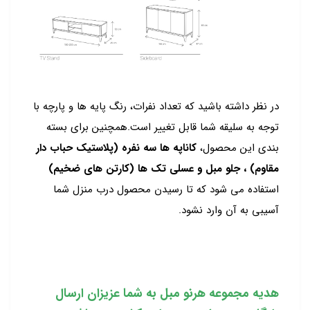
در نظر داشته باشید که تعداد نفرات، رنگ پایه ها و پارچه با
توجه به سلیقه شما قابل تغییر است.همچنین برای بسته
بندی این محصول،
کاناپه ها سه نفره (پلاستیک حباب دار
مقاوم) ، جلو مبل و عسلی تک ها (کارتن های ضخیم)
استفاده می شود که تا رسیدن محصول درب منزل شما
آسیبی به آن وارد نشود.
هدیه مجموعه هرنو مبل به شما عزیزان ارسال