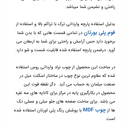
راحتی و نشیمن شما میباشد.
بدلیل استفاده پارچه وارداتی ترک با تراکم بالا و استفاده از
فوم پلی یورتان
در تمامی قسمت هایی که با بدن شما
برخورد دارد حس آرامش و راحتی برای شما به ارمغان می
آورد. درضمن پارچه استفاده شده قابلیت شست و شو دارد.
در ساخت این محصول از چوب نراد وارداتی روس استفاده
شده که مقاوم ترین نوع چوب در ساختار اسکلت مبل در
صنعت مبلمان به حساب می آید. دگر نقطه قوت این
محصول در بکارگیری پایه در مرکز برای کاناپه های سه نفره
می باشد. برای ساخت صفحه های جلو مبلی و عسلی تک
چوب MDF
ها از
با پوشش رنگ پلی اورتان استفاده شده
است.