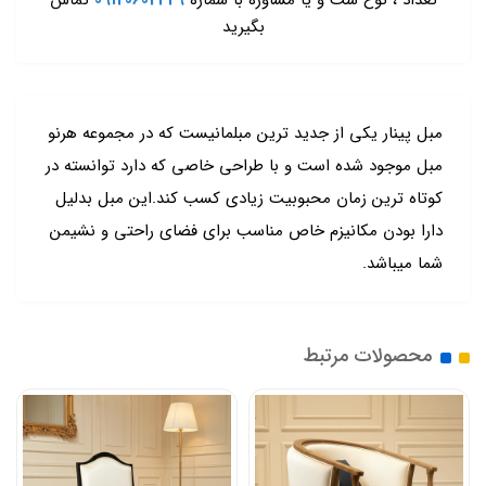
تعداد ، نوع ست و یا مشاوره با شماره
09120602429
تماس
بگیرید
مبل پینار یکی از جدید ترین مبلمانیست که در مجموعه هرنو
مبل موجود شده است و با طراحی خاصی که دارد توانسته در
کوتاه ترین زمان محبوبیت زیادی کسب کند.این مبل بدلیل
دارا بودن مکانیزم خاص مناسب برای فضای راحتی و نشیمن
شما میباشد.
محصولات مرتبط