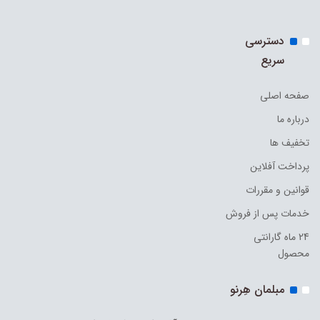
دسترسی
سریع
صفحه اصلی
درباره ما
تخفیف ها
پرداخت آفلاین
قوانین و مقررات
خدمات پس از فروش
24 ماه گارانتی
محصول
مبلمان هِرنو