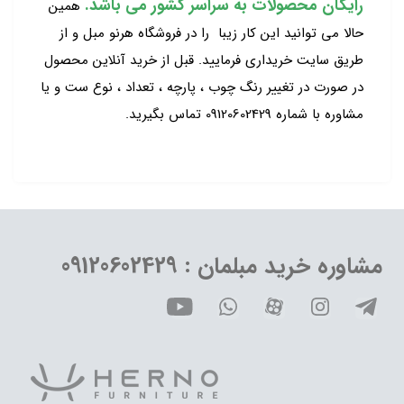
رایگان محصولات به سراسر کشور می باشد.
همین
حالا می توانید این کار زیبا را در فروشگاه هرنو مبل و از
طریق سایت خریداری فرمایید. قبل از خرید آنلاین محصول
در صورت در تغییر رنگ چوب ، پارچه ، تعداد ، نوع ست و یا
مشاوره با شماره 09120602429 تماس بگیرید.
مشاوره خرید مبلمان : 09120602429