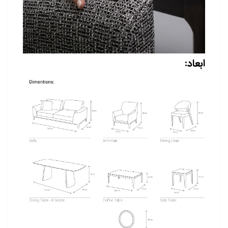
ابعاد: