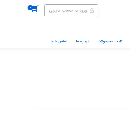
0
ورود به حساب کاربری
کلیپ محصولات
درباره ما
تماس با ما