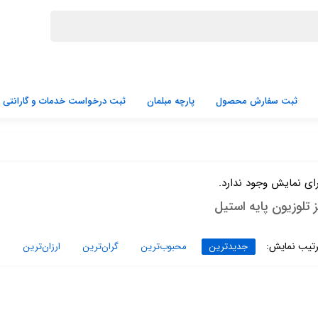
ثبت سفارش محصول
پارچه مبلمان
ثبت درخواست خدمات و گارانتی
ای نمایش وجود ندارد.
 تلوزیون پایه استیل
تیب نمایش:
جدیدترین
محبوب‌ترین
گران‌ترین
ارزان‌ترین