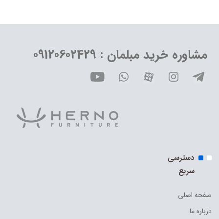
مشاوره خرید مبلمان : 09120602429
دسترسی
سریع
صفحه اصلی
درباره ما