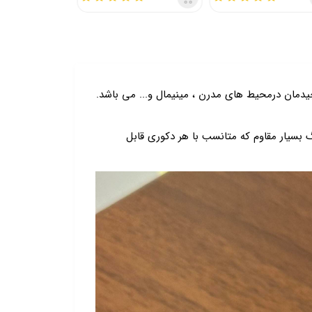
ان درمحیط های مدرن ، مینیمال و... می باشد.
سیار مقاوم که متانسب با هر دکوری قابل