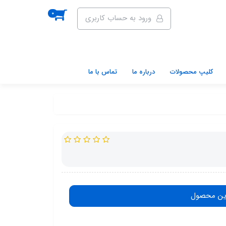
0
ورود به حساب کاربری
کلیپ محصولات
درباره ما
تماس با ما
ین محصول