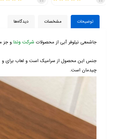
توضیحات
مشخصات
دیدگاه‌ها
جاشمعی نیلوفر آبی
از محصولات
شرکت وندا
و جز م
جنس این محصول از سرامیک است و لعاب برای و رن
چیدمان است.