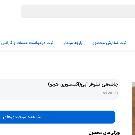
ثبت سفارش محصول
پارچه مبلمان
ثبت درخواست خدمات و گارانتی
جاشمعی نیلوفر آبی(اکسسوری هرنو)
water lily
مشاهده موجودی‌های ا
ویژگی‌های محصول