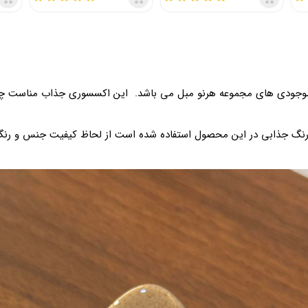
وجودی های مجموعه هرنو مبل می باشد. این اکسسوری جذاب مناست چیدم
گ جذابی در این محصول استفاده شده است از لحاظ کیفیت جنس و رنگ ب