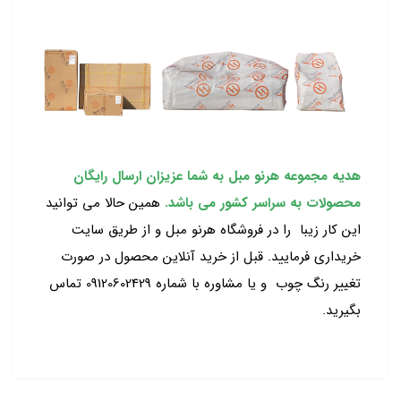
هدیه مجموعه هرنو مبل به شما عزیزان ارسال رایگان
محصولات به سراسر کشور می باشد.
همین حالا می توانید
این کار زیبا را در فروشگاه هرنو مبل و از طریق سایت
خریداری فرمایید. قبل از خرید آنلاین محصول در صورت
تغییر رنگ چوب و یا مشاوره با شماره 09120602429 تماس
بگیرید.