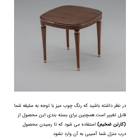
در نظر داشته باشید که رنگ چوب میز با توجه به سلیقه شما
قابل تغییر است.همچنین برای بسته بندی این محصول از
(کارتن ضخیم)
استفاده می شود که تا رسیدن محصول
درب منزل شما آسیبی به آن وارد نشود.