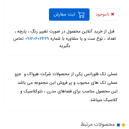
ناموجود
ثبت سفارش
-
قبل از خرید آنلاین محصول در صورت تغییر رنگ ، پارچه ،
تعداد ، نوع ست و یا مشاوره با شماره
09120602429
تماس
بگیرید
عسلی تک فلورانس یکی از محصولات شرکت هرواک و جزو
عسلی تک های محبوب و پر فروش این مجموعه می باشد.
این محصول مناسب برای فضاهای مدرن ، نئوکلاسیک و
کلاسیک میباشد.
محصولات مرتبط