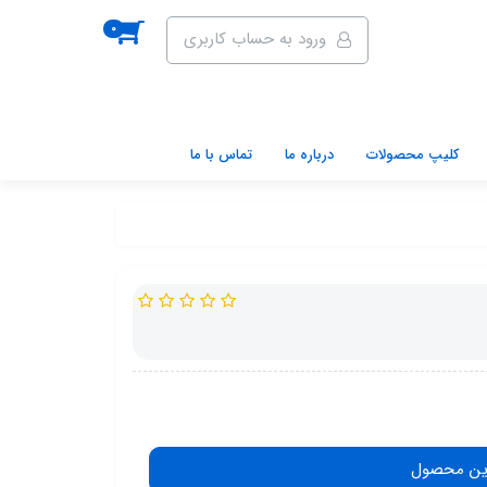
0
ورود به حساب کاربری
کلیپ محصولات
درباره ما
تماس با ما
ین محصول