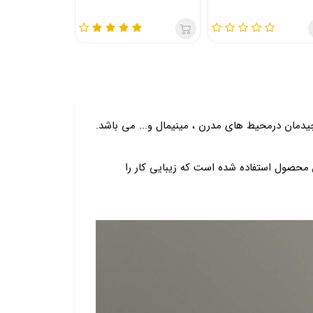
ایستاده(اکسسوری هرنو)
هرنو)
ان درمحیط های مدرن ، مینیمال و... می باشد.
محصول استفاده شده است که زیبایی کار را