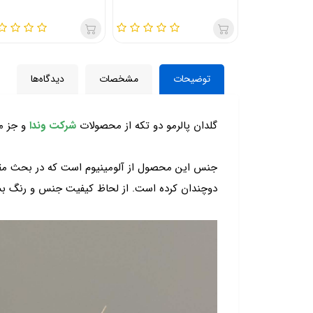
توضیحات
مشخصات
دیدگاه‌ها
گلدان پالرمو دو تکه از محصولات
شرکت وندا
و جز م
جنس این محصول از آلومینیوم است که در بحث مقاوم
دوچندان کرده است. از لحاظ کیفیت جنس و رنگ بسی