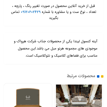
-
قبل از خرید آنلاین محصول در صورت تغییر رنگ ، پارچه ،
تعداد ، نوع ست و یا مشاوره با شماره
09120602429
تماس
بگیرید
آینه کنسول لیندا یکی از محصولات جذاب شرکت هرواک و
موجودی های مجموعه هرنو مبل می باشد.این محصول
مناسب برای فضاهای کلاسیک و نئوکلاسیک است.
محصولات مرتبط