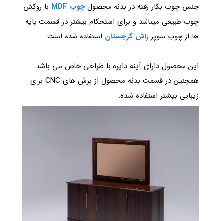
جنس چوب بکار رفته در بدنه محصول
چوب MDF
با روکش
چوب طبیعی میباشد و برای استحکام بیشتر در قسمت پایه
ها از چوب سوپر
راش گرجستان
استفاده شده است.
این محصول دارای آینه دایره با طراحی خاص می باشد
همچنین در قسمت بدنه محصول از برش های CNC برای
زیبایی بیشتر استفاده شده.