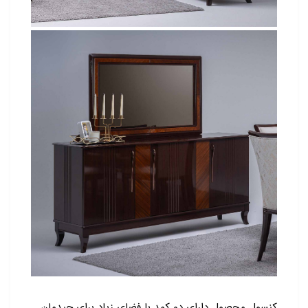
کنسول محصول دارای دو کمد با فضای زیاد برای چیدمان