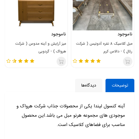
ناموجود
ناموجود
مبل کلاسیک 8 نفره آدونیس ( شرکت
میز آرایش و آینه مدوس ( شرکت
رئال ) - دالاس کرم
هرواک ) - گردویی
توضیحات
دیدگاه‌ها
آینه کنسول لیندا یکی از محصولات جذاب شرکت هرواک و
موجودی های مجموعه هرنو مبل می باشد.این محصول
مناسب برای فضاهای کلاسیک است.