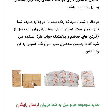
وسایل شما می باشد.
در نظر داشته باشید که رنگ بدنه با توجه به سلیقه شما
قابل تغییر است.همچنین برای بسته بندی این محصول از
(کارتن های ضخیم و پلاستیک حباب دار)
استفاده می
شود که تا رسیدن محصول درب منزل شما آسیبی به آن
وارد نشود.
ارسال رایگان
هدیه مجموعه هرنو مبل به شما عزیزان