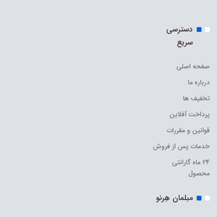
دسترسی
سریع
صفحه اصلی
درباره ما
تخفیف ها
پرداخت آفلاین
قوانین و مقررات
خدمات پس از فروش
24 ماه گارانتی
محصول
مبلمان هِرنو