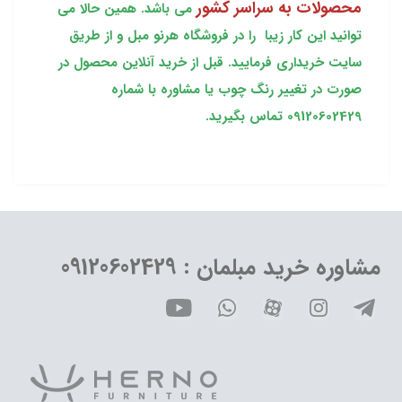
محصولات به سراسر کشور
می باشد. همین حالا می
توانید این کار زیبا را در فروشگاه هرنو مبل و از طریق
سایت خریداری فرمایید. قبل از خرید آنلاین محصول در
صورت در تغییر رنگ چوب یا مشاوره با شماره
09120602429 تماس بگیرید.
مشاوره خرید مبلمان : 09120602429