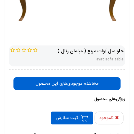
جلو مبل آوات مربع ( مبلمان رئال )
avat sofa table
مشاهده موجودی‌های این محصول
ویژگی‌های محصول
ناموجود
ثبت سفارش
-