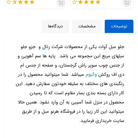
توضیحات
مشخصات
دیدگاه‌ها
جلو مبل آوات یکی از محصولات شرکت
رئال
و جزو جلو
مبلهای مربع این مجموعه می باشد. پایه ها سم آهویی و
از جنس چوب سوپر راش گرجستان، و صفحه از جنس ام
دی اف روکش
وکیوم
میباشد. شما میتوانید محصول را در
رنگبندی های مختلف به سلیقه خودتون سفارش دهید. این
کار دارای بسته بندی بسار مقاوم است که تا رسیدن
محصول در منزل شما آسیبی به آن وارد نشود. همین حالا
میتوانید این کار زیبا را در فروشگاه هرنو مبل و از طریق
سایت خریداری فرمایید.