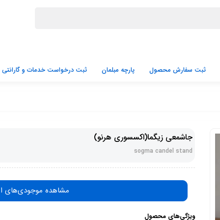
ثبت سفارش محصول
پارچه مبلمان
ثبت درخواست خدمات و گارانتی
جاشمعی زیگما(اکسسوری هرنو)
sogma candel stand
مشاهده موجودی‌های ا
ویژگی‌های محصول