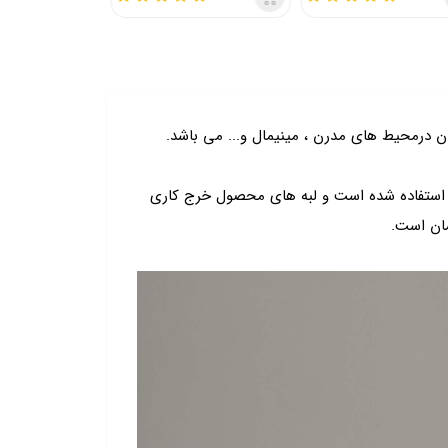
رمحیط های مدرن ، مینیمال و... می باشد.
ل استفاده شده است و لبه های محصول خرج کاری
مان است.