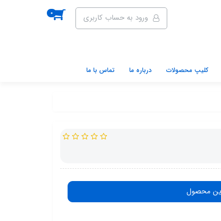
0
ورود به حساب کاربری
کلیپ محصولات
درباره ما
تماس با ما
ین محصول