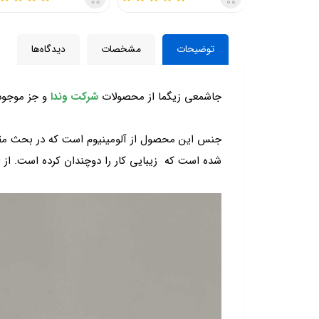
توضیحات
مشخصات
دیدگاه‌ها
جاشمعی زیگما از محصولات
شرکت وندا
و جز موجود
جنس این محصول از آلومینیوم است که در بحث مقاو
شده است که زیبایی کار را دوچندان کرده است. از