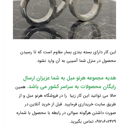
این کار دارای بسته بندی بسار مقاوم است که تا رسیدن
محصول در منزل شما آسیبی به آن وارد نشود.
هدیه مجموعه هرنو مبل به شما عزیزان ارسال
رایگان محصولات به سراسر کشور می باشد.
همین
حالا می توانید این کار زیبا را در فروشگاه هرنو مبل و از
طریق سایت خریداری فرمایید. قبل از خرید آنلاین در
صورت داشتن هرگونه سوالی در رابطه با محصول با شماره
09120602429 تماس بگیرید.