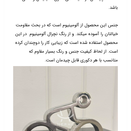
باشد.
جنس این محصول از آلومینیوم است که در بحث مقاومت
خیالتان را آسوده میکند. و از رنگ نچرال آلومینیوم در این
محصول استفاده شده است که زیبایی کار را دوچندان کرده
است. از لحاظ کیفیت جنس و رنگ بسیار مقاوم که
متانسب با هر دکوری قابل چیدمان است.