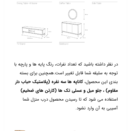
در نظر داشته باشید که تعداد نفرات، رنگ پایه ها و پارچه با
توجه به سلیقه شما قابل تغییر است.همچنین برای بسته
بندی این محصول،
کاناپه ها سه نفره (پلاستیک حباب دار
مقاوم) ، جلو مبل و عسلی تک ها (کارتن های ضخیم)
استفاده می شود که تا رسیدن محصول درب منزل شما
آسیبی به آن وارد نشود.