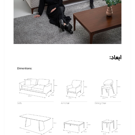
ابعاد: