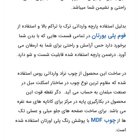
راحتی و نشیمن شما میباشد.
بدلیل استفاده پارچه وارداتی ترک با تراکم بالا و استفاده از
فوم پلی یورتان
در تمامی قسمت هایی که با بدن شما
برخورد دارد حس آرامش و راحتی برای شما به ارمغان می
آورد. درضمن پارچه استفاده شده قابلیت شست و شو دارد.
در ساخت این محصول از چوب نراد وارداتی روس استفاده
شده که مقاوم ترین نوع چوب در ساختار اسکلت مبل در
صنعت مبلمان به حساب می آید. دگر نقطه قوت این
محصول در بکارگیری پایه در مرکز برای کاناپه های سه نفره
می باشد. برای ساخت صفحه های جلو مبلی و عسلی تک
چوب MDF
ها از
با پوشش رنگ پلی اورتان استفاده شده
است.