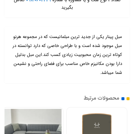
تعداد ، نوع ست و یا مشاوره با شماره
09120602429
تماس
بگیرید
مبل پینار یکی از جدید ترین مبلمانیست که در مجموعه هرنو
مبل موجود شده است و با طراحی خاصی که دارد توانسته در
کوتاه ترین زمان محبوبیت زیادی کسب کند.این مبل بدلیل
دارا بودن مکانیزم خاص مناسب برای فضای راحتی و نشیمن
شما میباشد.
محصولات مرتبط