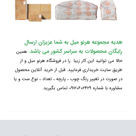
هدیه مجموعه هرنو مبل به شما عزیزان ارسال
رایگان محصولات به سراسر کشور می باشد.
همین
حالا می توانید این کار زیبا را در فروشگاه هرنو مبل و از
طریق سایت خریداری فرمایید. قبل از خرید آنلاین محصول
در صورت در تغییر رنگ چوب ، پارچه ، تعداد ، نوع ست و یا
مشاوره با شماره 09120602429 تماس بگیرید.