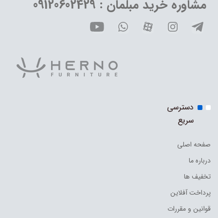
مشاوره خرید مبلمان : 09120602429
دسترسی
سریع
صفحه اصلی
درباره ما
تخفیف ها
پرداخت آفلاین
قوانین و مقررات