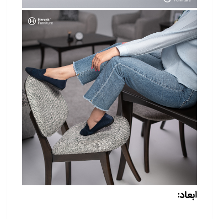
ابعاد: