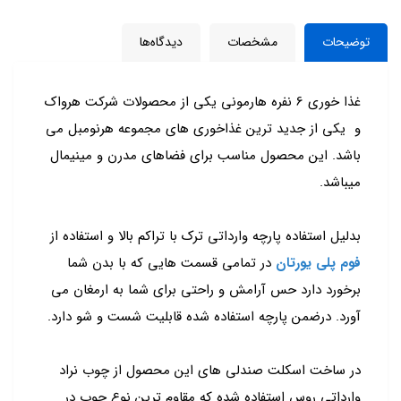
توضیحات
مشخصات
دیدگاه‌ها
غذا خوری 6 نفره هارمونی یکی از محصولات شرکت هرواک
و یکی از جدید ترین غذاخوری های مجموعه هرنومبل می
باشد. این محصول مناسب برای فضاهای مدرن و مینیمال
میباشد.
بدلیل استفاده پارچه وارداتی ترک با تراکم بالا و استفاده از
فوم پلی یورتان
در تمامی قسمت هایی که با بدن شما
برخورد دارد حس آرامش و راحتی برای شما به ارمغان می
آورد. درضمن پارچه استفاده شده قابلیت شست و شو دارد.
در ساخت اسکلت صندلی های این محصول از چوب نراد
وارداتی روس استفاده شده که مقاوم ترین نوع چوب در