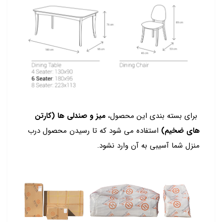
برای بسته بندی این محصول،
میز و صندلی ها (کارتن
های ضخیم)
استفاده می شود که تا رسیدن محصول درب
منزل شما آسیبی به آن وارد نشود.