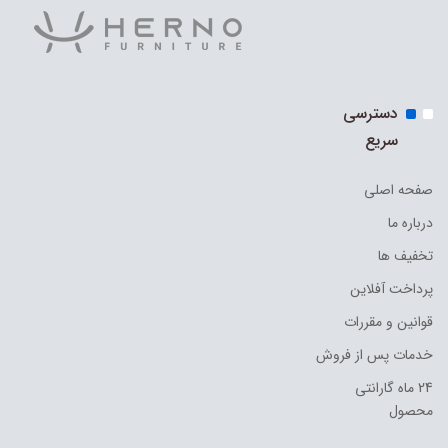
دسترسی
سریع
صفحه اصلی
درباره ما
تخفیف ها
پرداخت آفلاین
قوانین و مقررات
خدمات پس از فروش
24 ماه گارانتی
محصول