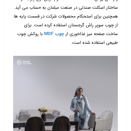
ساختار اسکلت صندلی در صنعت مبلمان به حساب می آید.
همچنین برای استحکام محصولات شرکت در قسمت پایه ها
از چوب سوپر راش گرجستان استفاده کرده است. برای
ساخت صفحه میز غذاخوری از
چوب MDF
با روکش چوب
طبیعی استفاده شده است.