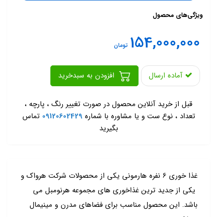
ویژگی‌های محصول
154,000,000
تومان
آماده ارسال
افزودن به سبدخرید
-
قبل از خرید آنلاین محصول در صورت تغییر رنگ ، پارچه ،
تعداد ، نوع ست و یا مشاوره با شماره
09120602429
تماس
بگیرید
غذا خوری 6 نفره هارمونی یکی از محصولات شرکت هرواک و
یکی از جدید ترین غذاخوری های مجموعه هرنومبل می
باشد. این محصول مناسب برای فضاهای مدرن و مینیمال