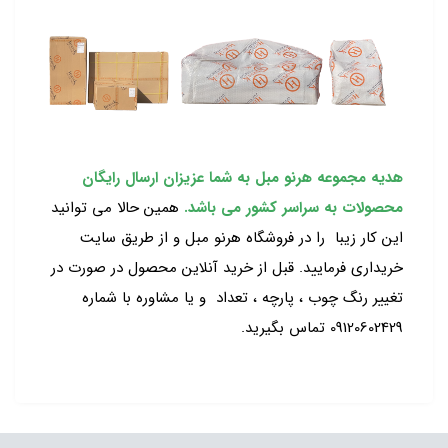
هدیه مجموعه هرنو مبل به شما عزیزان ارسال رایگان
محصولات به سراسر کشور می باشد.
همین حالا می توانید
این کار زیبا را در فروشگاه هرنو مبل و از طریق سایت
خریداری فرمایید. قبل از خرید آنلاین محصول در صورت در
تغییر رنگ چوب ، پارچه ، تعداد و یا مشاوره با شماره
09120602429 تماس بگیرید.