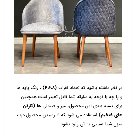
در نظر داشته باشید که تعداد نفرات
(4،6،8)
، رنگ پایه ها
و پارچه با توجه به سلیقه شما قابل تغییر است.همچنین
برای بسته بندی این محصول، میز و صندلی ها
(کارتن
های ضخیم)
استفاده می شود که تا رسیدن محصول درب
منزل شما آسیبی به آن وارد نشود.