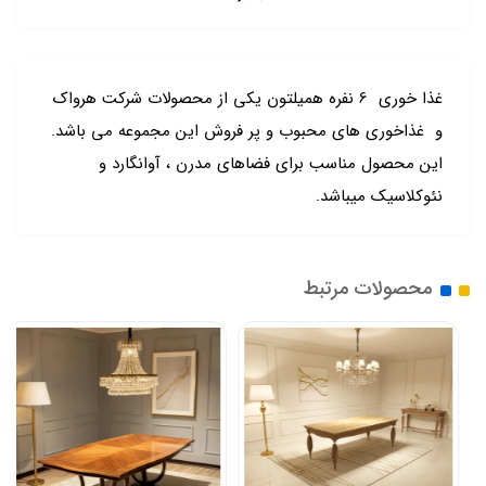
غذا خوری 6 نفره همیلتون یکی از محصولات شرکت هرواک
و غذاخوری های محبوب و پر فروش این مجموعه می باشد.
این محصول مناسب برای فضاهای مدرن ، آوانگارد و
نئوکلاسیک میباشد.
محصولات مرتبط