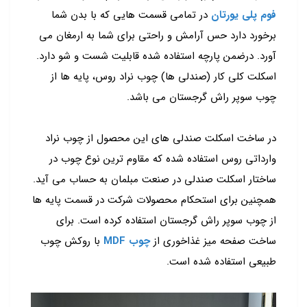
فوم پلی یورتان
در تمامی قسمت هایی که با بدن شما
برخورد دارد حس آرامش و راحتی برای شما به ارمغان می
آورد. درضمن پارچه استفاده شده قابلیت شست و شو دارد.
اسکلت کلی کار (صندلی ها) چوب نراد روس، پایه ها از
چوب سوپر راش گرجستان می باشد.
در ساخت اسکلت صندلی های این محصول از چوب نراد
وارداتی روس استفاده شده که مقاوم ترین نوع چوب در
ساختار اسکلت صندلی در صنعت مبلمان به حساب می آید.
همچنین برای استحکام محصولات شرکت در قسمت پایه ها
از چوب سوپر راش گرجستان استفاده کرده است. برای
ساخت صفحه میز غذاخوری از
چوب MDF
با روکش چوب
طبیعی استفاده شده است.