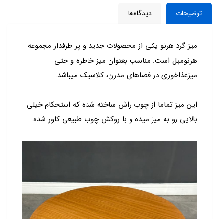
توضیحات
دیدگاه‌ها
میز گرد هرنو یکی از محصولات جدید و پر طرفدار مجموعه
هرنومبل است. مناسب بعنوان میز خاطره و حتی
میزغذاخوری در فضاهای مدرن، کلاسیک میباشد.
این میز تماما از چوب راش ساخته شده که استحکام خیلی
بالایی رو به میز میده و با روکش چوب طبیعی کاور شده.