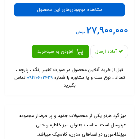
مشاهده موجودی‌های این محصول
27,900,000
تومان
آماده ارسال
افزودن به سبدخرید
-
قبل از خرید آنلاین محصول در صورت تغییر رنگ ، پارچه ،
تعداد ، نوع ست و یا مشاوره با شماره
09120602429
تماس
بگیرید
میز گرد هرنو یکی از محصولات جدید و پر طرفدار مجموعه
هرنومبل است. مناسب بعنوان میز خاطره و حتی
میزغذاخوری در فضاهای مدرن، کلاسیک میباشد.