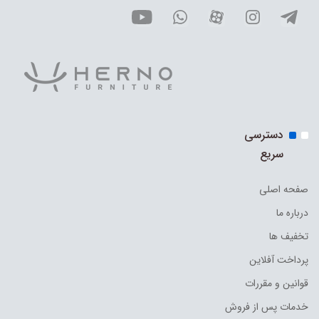
دسترسی
سریع
صفحه اصلی
درباره ما
تخفیف ها
پرداخت آفلاین
قوانین و مقررات
خدمات پس از فروش