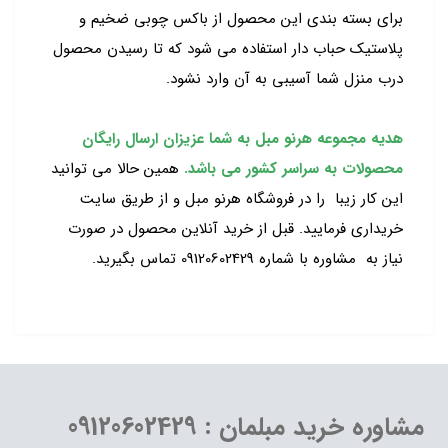
برای بسته بندی این محصول از باکس چوبی ضخیم و
پلاستیک حباب دار استفاده می شود که تا رسیدن محصول
درب منزل شما آسیبی به آن وارد نشود.
هدیه مجموعه هرنو مبل به شما عزیزان ارسال رایگان
محصولات به سراسر کشور می باشد.
همین حالا می توانید
این کار زیبا را در فروشگاه هرنو مبل و از طریق سایت
خریداری فرمایید. قبل از خرید آنلاین محصول در صورت
نیاز به مشاوره با شماره 09120602429 تماس بگیرید.
مشاوره خرید مبلمان : 09120602429