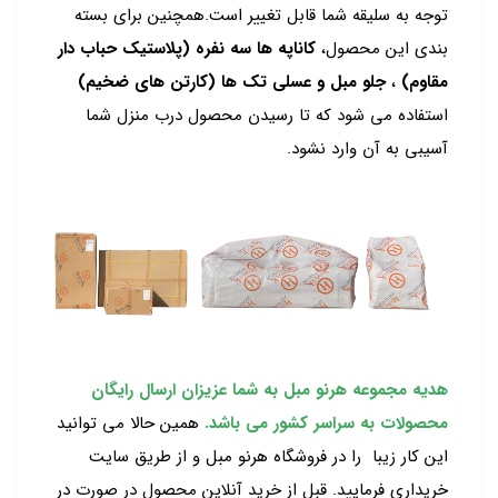
توجه به سلیقه شما قابل تغییر است.همچنین برای بسته
بندی این محصول،
کاناپه ها سه نفره (پلاستیک حباب دار
مقاوم)
،
جلو مبل و عسلی تک ها (کارتن های ضخیم)
استفاده می شود که تا رسیدن محصول درب منزل شما
آسیبی به آن وارد نشود.
هدیه مجموعه هرنو مبل به شما عزیزان ارسال رایگان
محصولات به سراسر کشور می باشد.
همین حالا می توانید
این کار زیبا را در فروشگاه هرنو مبل و از طریق سایت
خریداری فرمایید. قبل از خرید آنلاین محصول در صورت در