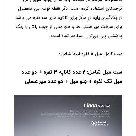
گرجستان استفاده کرده است. دگر نقطه قوت این محصول
در بکارگیری پایه در مرکز برای کاناپه های سه نفره می باشد.
برای ساخت میز عسلی ها و جلو مبلی از چوب راش با رنگ
پوششی پلی یورتان استفاده شده است.
ست کامل مبل 8 نفره لیندا شامل:
ست مبل شامل: 2 عدد کاناپه 3 نفره + دو عدد
مبل تک نفره + جلو مبل + دو عدد میز عسلی