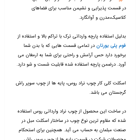
در قسمت پذیرایی و نشیمن مناسب برای فضاهای
کلاسیک،مدرن و آوانگارد.
بدلیل استفاده پارچه وارداتی ترک با تراکم بالا و استفاده از
فوم پلی یورتان
در تمامی قسمت هایی که با بدن شما
برخورد دارد حس آرامش و راحتی برای شما به ارمغان می
آورد. درضمن پارچه استفاده شده قابلیت شست و شو دارد.
اسکلت کلی کار چوب نراد روس، پایه ها از چوب سوپر راش
گرجستان می باشد.
در ساخت این محصول از چوب نراد وارداتی روس استفاده
شده که مقاوم ترین نوع چوب در ساختار اسکلت مبل در
صنعت مبلمان به حساب می آید. همچنین برای استحکام
محصولات شرکت در قسمت پایه ها از چوب سوپر راش