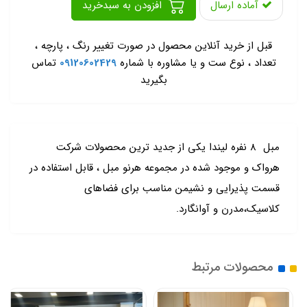
آماده ارسال
افزودن به سبدخرید
-
قبل از خرید آنلاین محصول در صورت تغییر رنگ ، پارچه ،
تعداد ، نوع ست و یا مشاوره با شماره
09120602429
تماس
بگیرید
مبل 8 نفره لیندا یکی از جدید ترین محصولات شرکت
هرواک و موجود شده در مجموعه هرنو مبل ، قابل استفاده در
قسمت پذیرایی و نشیمن مناسب برای فضاهای
کلاسیک،مدرن و آوانگارد.
محصولات مرتبط