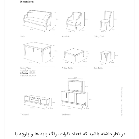
در نظر داشته باشید که تعداد نفرات، رنگ پایه ها و پارچه با