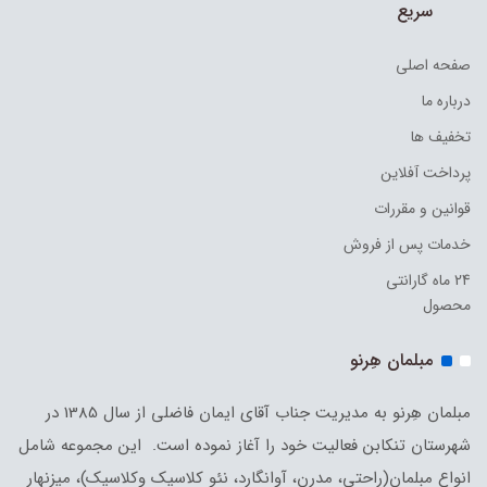
سریع
صفحه اصلی
درباره ما
تخفیف ها
پرداخت آفلاین
قوانین و مقررات
خدمات پس از فروش
24 ماه گارانتی
محصول
مبلمان هِرنو
مبلمان هِرنو به مدیریت جناب آقای ایمان فاضلی از سال 1385 در
شهرستان تنکابن فعالیت خود را آغاز نموده است. این مجموعه شامل
انواع مبلمان(راحتی، مدرن، آوانگارد، نئو کلاسیک وکلاسیک)، میزنهار