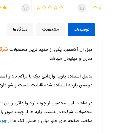
توضیحات
مشخصات
دیدگاه‌ها
شرک
مبل ال آکسفورد یکی از جدید ترین محصولات
مدرن و مینیمال میباشد.
بدلیل استفاده پارچه وارداتی ترک با تراکم بالا و استف
درضمن پارچه استفاده شده قابلیت شست و شو دارد.
در ساخت این محصول از چوب نراد وارداتی روس اس
محصولات شرکت در قسمت پایه ها از چوب سوپر راش گ
ساخت صفحه های جلو مبلی و عسلی تک ها از
چوب F