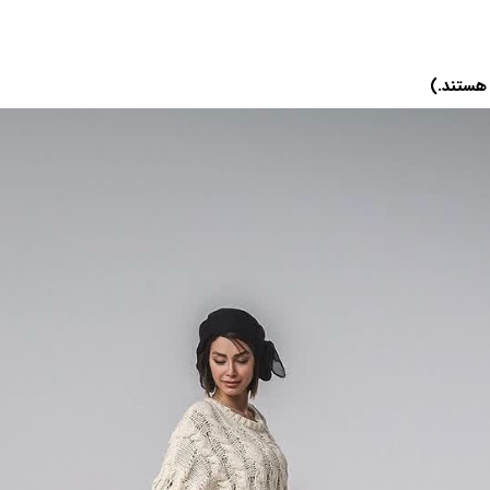
هستند.)