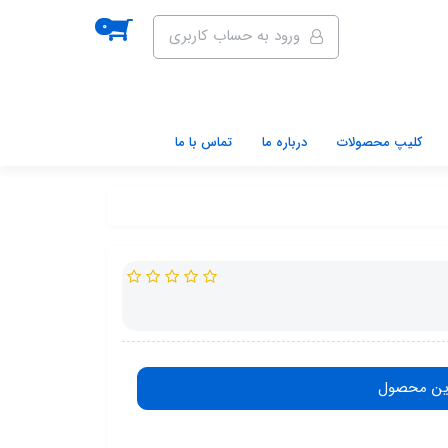
0
ورود به حساب کاربری
کلیپ محصولات
درباره ما
تماس با ما
ین محصول