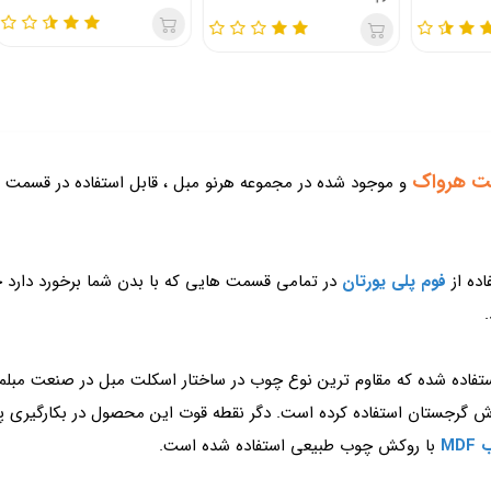
ت هرواک
و موجود شده در مجموعه هرنو مبل ، قابل استفاده در قسمت 
اده از
فوم پلی یورتان
در تمامی قسمت هایی که با بدن شما برخورد دارد ح
تفاده شده که مقاوم ترین نوع چوب در ساختار اسکلت مبل در صنعت مبلم
رجستان استفاده کرده است. دگر نقطه قوت این محصول در بکارگیری پایه 
MD
با روکش چوب طبیعی استفاده شده است.