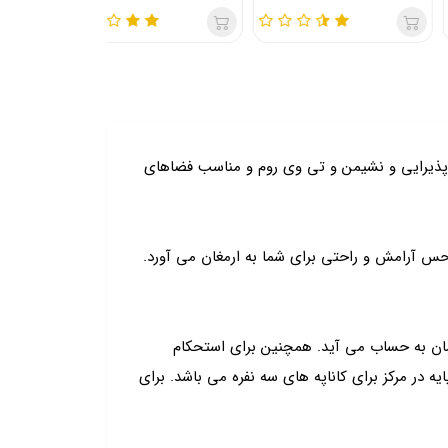
پذیرایی و نشیمن و تی وی روم و مناسب فضاهای
س آرامش و راحتی برای شما به ارمغان می آورد.
ان به حساب می آید. همچنین برای استحکام
در مرکز برای کاناپه های سه نفره می باشد. برای