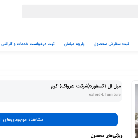
ثبت سفارش محصول
پارچه مبلمان
ثبت درخواست خدمات و گارانتی
مبل ال آکسفورد(شرکت هرواک)-کرم
oxford-L furniture
مشاهده موجودی‌های ا
ویژگی‌های محصول