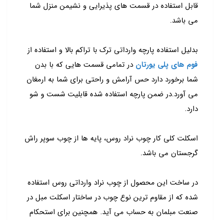
قابل استفاده در قسمت های پذیرایی و نشیمن منزل شما
می باشد.
بدلیل استفاده پارچه وارداتی ترک با تراکم بالا و استفاده از
فوم های پلی یورتان
در تمامی قسمت هایی که با بدن
شما برخورد دارد حس آرامش و راحتی برای شما به ارمغان
می آورد.در ضمن پارچه استفاده شده قابلیت شست و شو
دارد.
اسکلت کلی کار چوب نراد روس، پایه ها از چوب سوپر راش
گرجستان می باشد.
در ساخت این محصول از چوب نراد وارداتی روس استفاده
شده که از مقاوم ترین نوع چوب در ساختار اسکلت مبل در
صنعت مبلمان به حساب می آید. همچنین برای استحکام