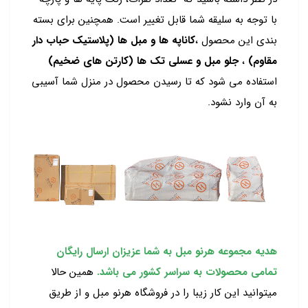
با توجه به سلیقه شما قابل تغییر است. همچنین برای بسته
بندی این محصول ،
کاناپه ها و مبل ها (پلاستیک حباب دار
مقاوم)
،
جلو مبل و عسلی تک ها (کارتن های ضخیم)
استفاده می شود که تا رسیدن محصول در منزل شما آسیبی
به آن وارد نشود.
هدیه مجموعه هرنو مبل به شما عزیزان ارسال رایگان
تمامی محصولات به سراسر کشور می باشد.
همین حالا
میتوانید این کار زیبا را در فروشگاه هرنو مبل و از طریق