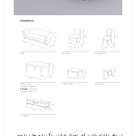
در نظر داشته باشید که تعداد نفرات، رنگ پایه ها و پارچه