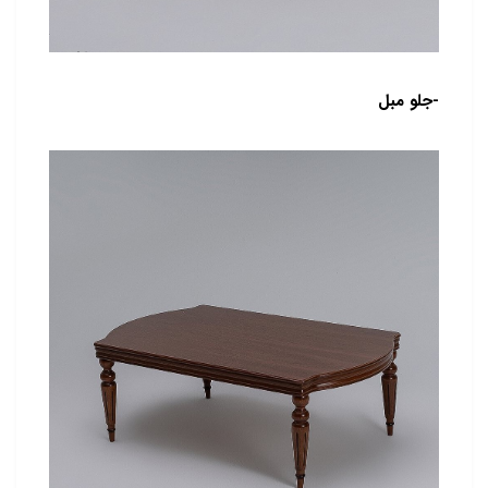
-جلو مبل