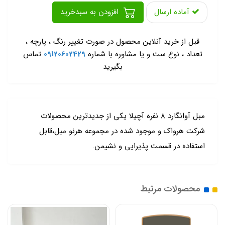
آماده ارسال
افزودن به سبدخرید
-
قبل از خرید آنلاین محصول در صورت تغییر رنگ ، پارچه ،
تعداد ، نوع ست و یا مشاوره با شماره
09120602429
تماس
بگیرید
مبل آوانگارد 8 نفره آچیلا یکی از جدیدترین محصولات
شرکت هرواک و موجود شده در مجموعه هرنو مبل،قابل
استفاده در قسمت پذیرایی و نشیمن.
محصولات مرتبط