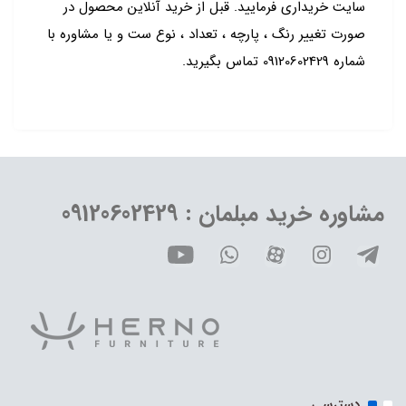
سایت خریداری فرمایید. قبل از خرید آنلاین محصول در
صورت تغییر رنگ ، پارچه ، تعداد ، نوع ست و یا مشاوره با
شماره 09120602429 تماس بگیرید.
مشاوره خرید مبلمان : 09120602429
دسترسی