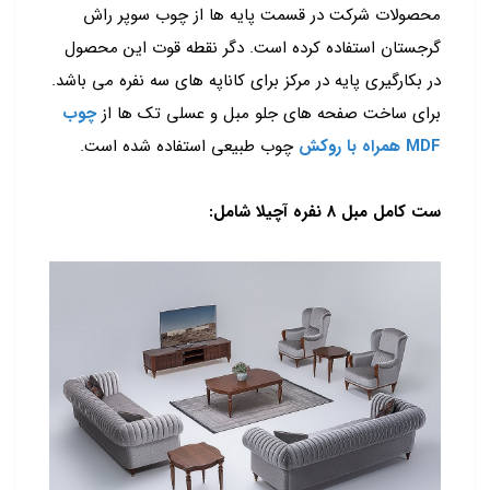
محصولات شرکت در قسمت پایه ها از چوب سوپر راش
گرجستان استفاده کرده است. دگر نقطه قوت این محصول
در بکارگیری پایه در مرکز برای کاناپه های سه نفره می باشد.
برای ساخت صفحه های جلو مبل و عسلی تک ها از
چوب
MDF همراه با روکش
چوب طبیعی استفاده شده است.
ست کامل مبل 8 نفره آچیلا شامل: