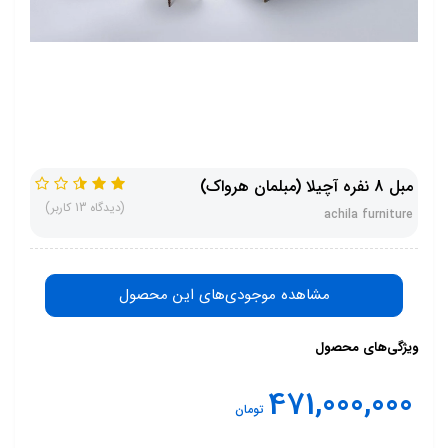
مبل 8 نفره آچیلا (مبلمان هرواک)
(دیدگاه 13 کاربر)
achila furniture
مشاهده موجودی‌های این محصول
ویژگی‌های محصول
471,000,000
تومان