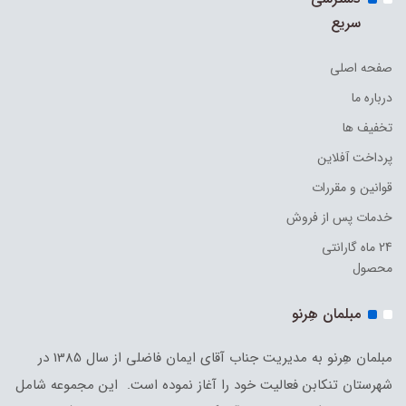
سریع
صفحه اصلی
درباره ما
تخفیف ها
پرداخت آفلاین
قوانین و مقررات
خدمات پس از فروش
24 ماه گارانتی
محصول
مبلمان هِرنو
مبلمان هِرنو به مدیریت جناب آقای ایمان فاضلی از سال 1385 در
شهرستان تنکابن فعالیت خود را آغاز نموده است. این مجموعه شامل